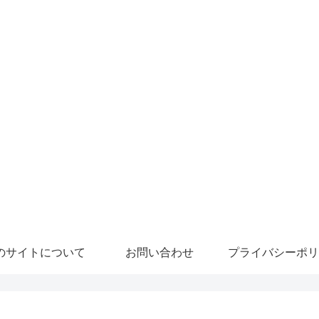
のサイトについて
お問い合わせ
プライバシーポリ