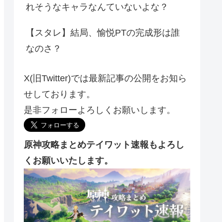
れそうなキャラなんていないよな？
【スタレ】結局、愉悦PTの完成形は誰
なのさ？
X(旧Twitter)では最新記事の公開をお知ら
せしております。
是非フォローよろしくお願いします。
原神攻略まとめテイワット速報もよろし
くお願いいたします。