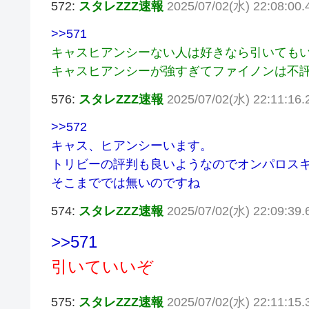
572:
スタレZZZ速報
2025/07/02(水) 22:08:00
>>571
キャスヒアンシーない人は好きなら引いても
キャスヒアンシーが強すぎてファイノンは不
576:
スタレZZZ速報
2025/07/02(水) 22:11:16.2
>>572
キャス、ヒアンシーいます。
トリビーの評判も良いようなのでオンパロス
そこまででは無いのですね
574:
スタレZZZ速報
2025/07/02(水) 22:09:39.
>>571
引いていいぞ
575:
スタレZZZ速報
2025/07/02(水) 22:11:15