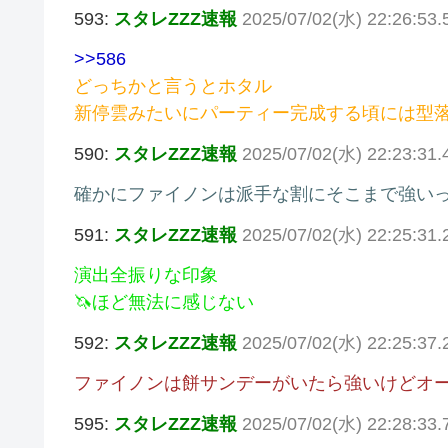
593:
スタレZZZ速報
2025/07/02(水) 22:26:53.
>>586
どっちかと言うとホタル
新停雲みたいにパーティー完成する頃には型
590:
スタレZZZ速報
2025/07/02(水) 22:23:31
確かにファイノンは派手な割にそこまで強い
591:
スタレZZZ速報
2025/07/02(水) 22:25:31
演出全振りな印象
🦄ほど無法に感じない
592:
スタレZZZ速報
2025/07/02(水) 22:25:37
ファイノンは餅サンデーがいたら強いけどオ
595:
スタレZZZ速報
2025/07/02(水) 22:28:33