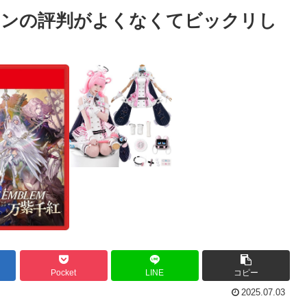
ノンの評判がよくなくてビックリし
Pocket
LINE
コピー
2025.07.03