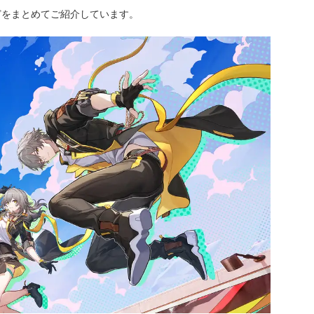
どをまとめてご紹介しています。