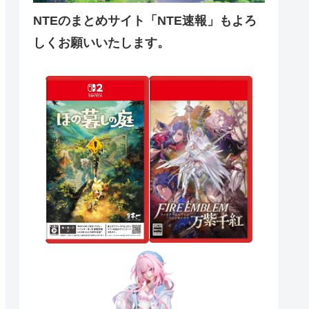
NTEのまとめサイト「NTE速報」もよろ
しくお願いいたします。