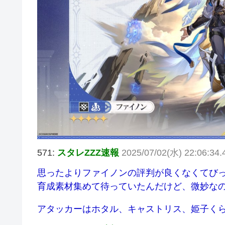
571:
スタレZZZ速報
2025/07/02(水) 22:06:34.4
思ったよりファイノンの評判が良くなくてび
育成素材集めて待っていたんだけど、微妙な
アタッカーはホタル、キャストリス、姫子く