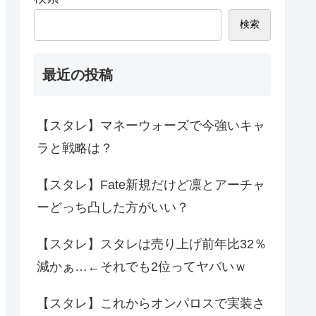
検索
最近の投稿
【スタレ】マネーウォーズで今強いキャ
ラと戦略は？
【スタレ】Fate新規だけど凛とアーチャ
ーどっち凸した方がいい？
【スタレ】スタレは売り上げ前年比32％
減かぁ…←それでも2位ってヤバいｗ
【スタレ】これからオンパロスで実装さ