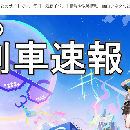
のまとめサイトです。毎日、最新イベント情報や攻略情報、面白いネタな