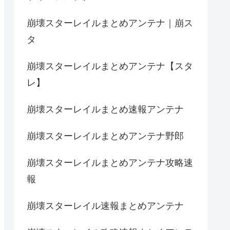
崩壊スターレイルまとめアンテナ｜崩ス
タ
崩壊スターレイルまとめアンテナ【スタ
レ】
崩壊スターレイルまとめ速報アンテナ
崩壊スターレイルまとめアンテナ野郎
崩壊スターレイルまとめアンテナ攻略速
報
崩壊スターレイル速報まとめアンテナ