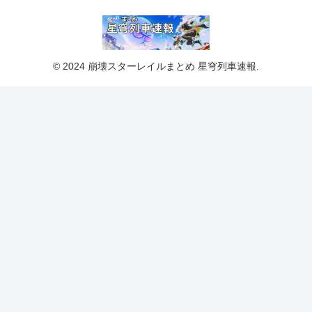
© 2024 崩壊スターレイルまとめ 星穹列車速報.