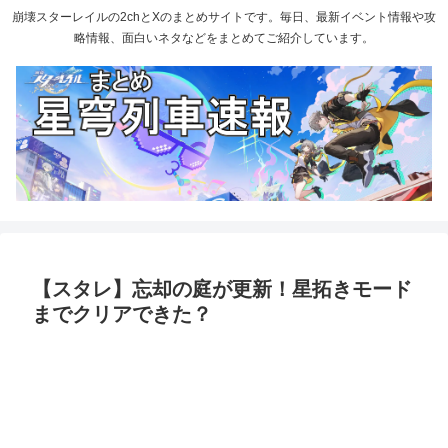
崩壊スターレイルの2chとXのまとめサイトです。毎日、最新イベント情報や攻
略情報、面白いネタなどをまとめてご紹介しています。
【スタレ】忘却の庭が更新！星拓きモード
までクリアできた？