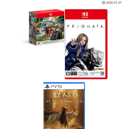
2026.07.07