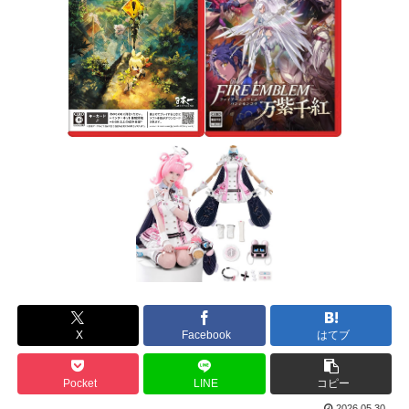
X
Facebook
はてブ
Pocket
LINE
コピー
2026.05.30