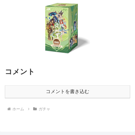
コメント
コメントを書き込む
ホーム
ガチャ