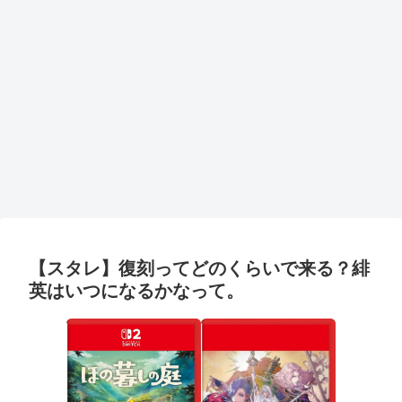
【スタレ】復刻ってどのくらいで来る？緋
英はいつになるかなって。