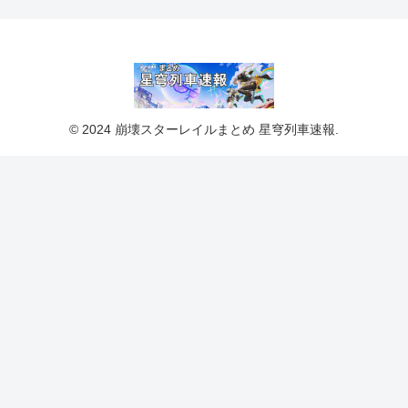
© 2024 崩壊スターレイルまとめ 星穹列車速報.