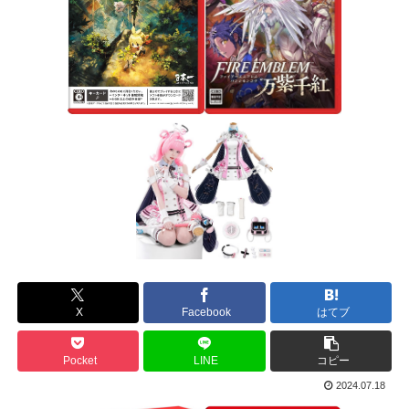
X
Facebook
はてブ
Pocket
LINE
コピー
2024.07.18