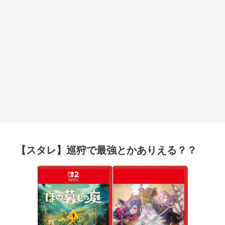
【スタレ】巡狩で最強とかありえる？？