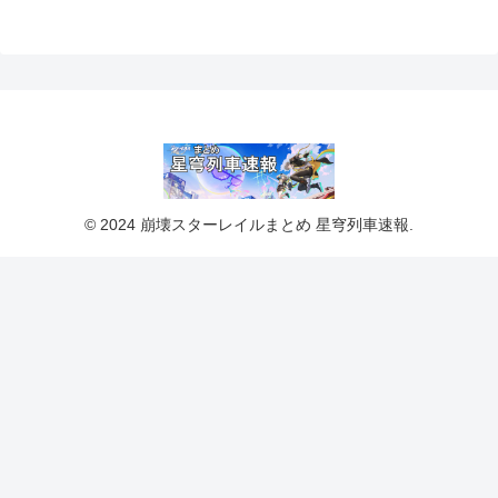
© 2024 崩壊スターレイルまとめ 星穹列車速報.