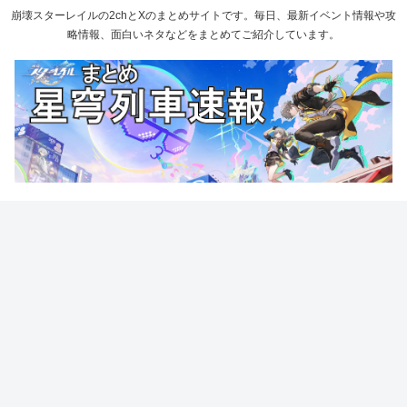
崩壊スターレイルの2chとXのまとめサイトです。毎日、最新イベント情報や攻
略情報、面白いネタなどをまとめてご紹介しています。