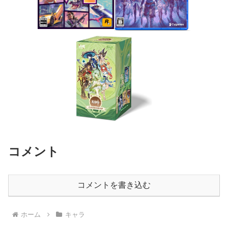
コメント
コメントを書き込む
ホーム
キャラ