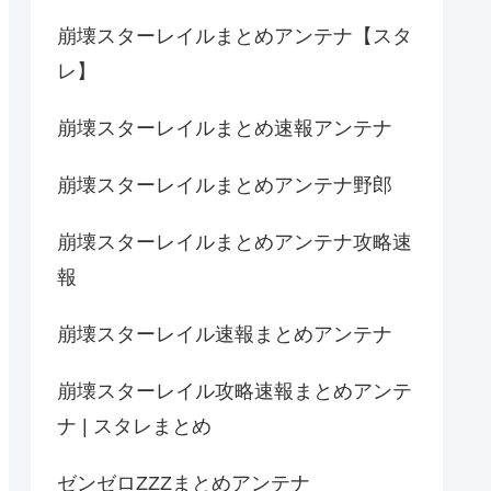
崩壊スターレイルまとめアンテナ【スタ
レ】
崩壊スターレイルまとめ速報アンテナ
崩壊スターレイルまとめアンテナ野郎
崩壊スターレイルまとめアンテナ攻略速
報
崩壊スターレイル速報まとめアンテナ
崩壊スターレイル攻略速報まとめアンテ
ナ | スタレまとめ
ゼンゼロZZZまとめアンテナ