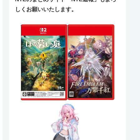
しくお願いいたします。