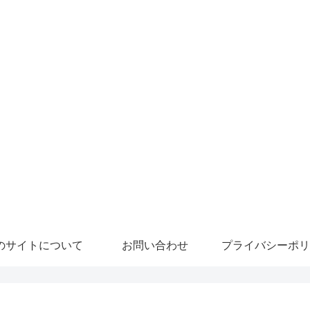
のサイトについて
お問い合わせ
プライバシーポリ