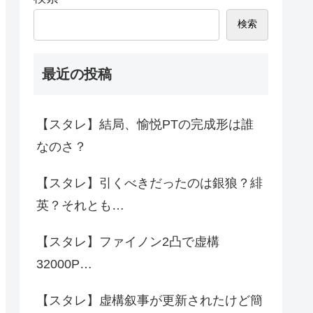
検索
最近の投稿
【スタレ】結局、愉悦PTの完成形は誰
なのさ？
【スタレ】引くべきだったのは銀狼？緋
英？それとも…
【スタレ】ファイノン2凸で虚構
32000P…
【スタレ】虚構叙事が更新されたけど簡