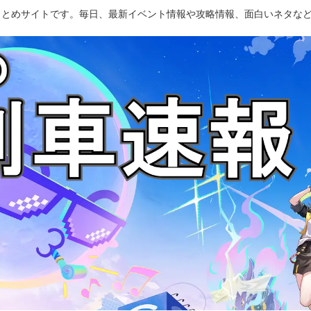
のまとめサイトです。毎日、最新イベント情報や攻略情報、面白いネタな