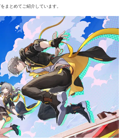
どをまとめてご紹介しています。