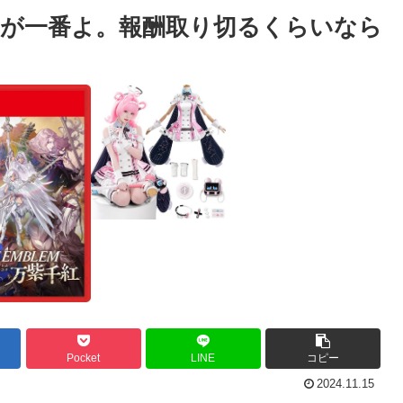
が一番よ。報酬取り切るくらいなら
Pocket
LINE
コピー
2024.11.15