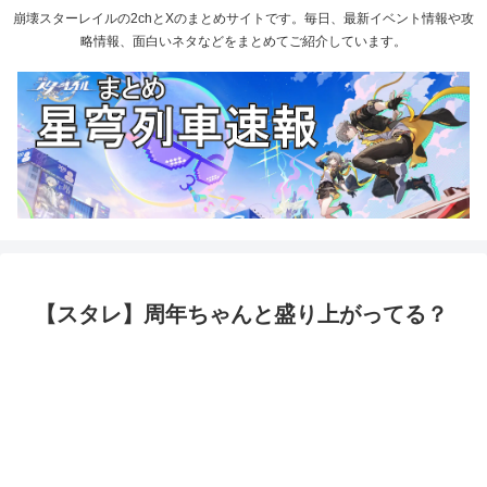
崩壊スターレイルの2chとXのまとめサイトです。毎日、最新イベント情報や攻
略情報、面白いネタなどをまとめてご紹介しています。
【スタレ】周年ちゃんと盛り上がってる？