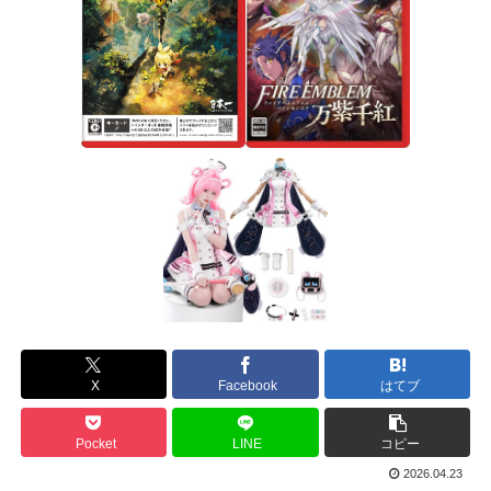
X
Facebook
はてブ
Pocket
LINE
コピー
2026.04.23