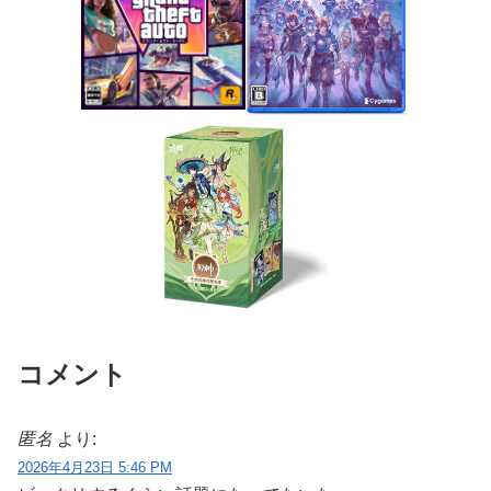
コメント
匿名
より:
2026年4月23日 5:46 PM