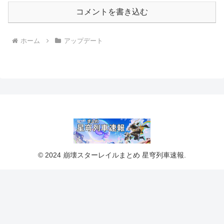
コメントを書き込む
ホーム
アップデート
© 2024 崩壊スターレイルまとめ 星穹列車速報.