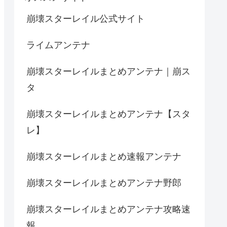
崩壊スターレイル公式サイト
ライムアンテナ
崩壊スターレイルまとめアンテナ｜崩ス
タ
崩壊スターレイルまとめアンテナ【スタ
レ】
崩壊スターレイルまとめ速報アンテナ
崩壊スターレイルまとめアンテナ野郎
崩壊スターレイルまとめアンテナ攻略速
報