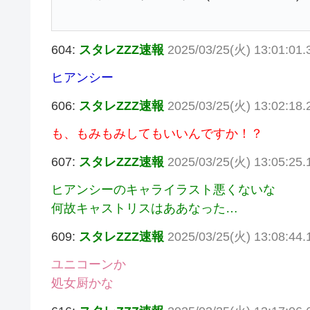
604:
スタレZZZ速報
2025/03/25(火) 13:01:01.
ヒアンシー
606:
スタレZZZ速報
2025/03/25(火) 13:02:18.
も、もみもみしてもいいんですか！？
607:
スタレZZZ速報
2025/03/25(火) 13:05:25
ヒアンシーのキャライラスト悪くないな
何故キャストリスはああなった…
609:
スタレZZZ速報
2025/03/25(火) 13:08:44
ユニコーンか
処女厨かな