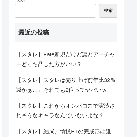
検索
最近の投稿
【スタレ】Fate新規だけど凛とアーチャ
ーどっち凸した方がいい？
【スタレ】スタレは売り上げ前年比32％
減かぁ…←それでも2位ってヤバいｗ
【スタレ】これからオンパロスで実装さ
れそうなキャラなんていないよな？
【スタレ】結局、愉悦PTの完成形は誰