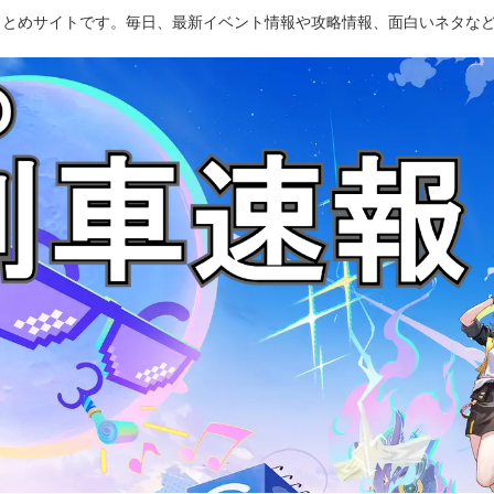
のまとめサイトです。毎日、最新イベント情報や攻略情報、面白いネタな