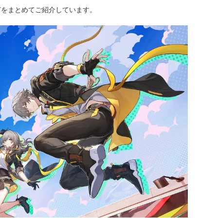
どをまとめてご紹介しています。