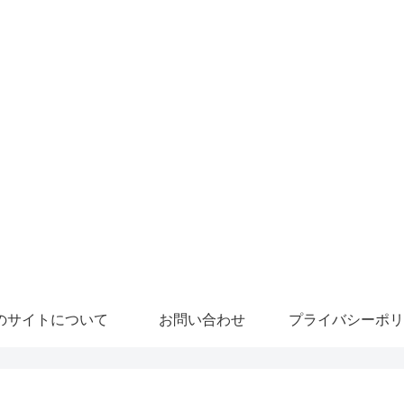
のサイトについて
お問い合わせ
プライバシーポリ