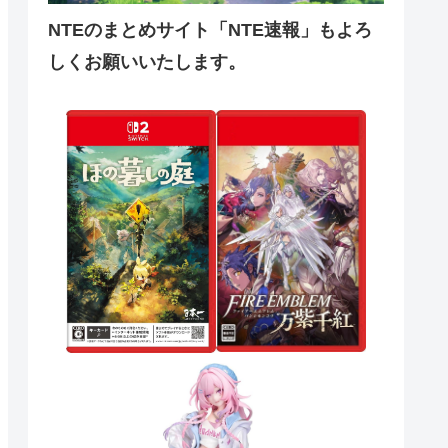
NTEのまとめサイト「NTE速報」もよろ
しくお願いいたします。