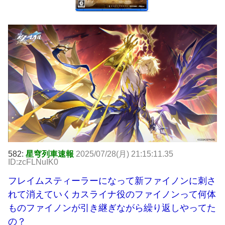
582:
星穹列車速報
2025/07/28(月) 21:15:11.35
ID:zcFLNuIK0
フレイムスティーラーになって新ファイノンに刺さ
れて消えていくカスライナ役のファイノンって何体
ものファイノンが引き継ぎながら繰り返しやってた
の？