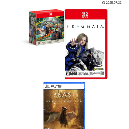
2025.07.31