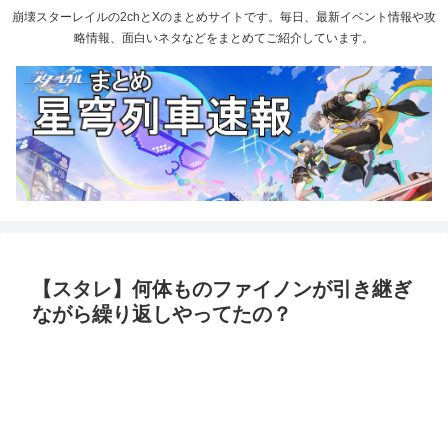
崩壊スターレイルの2chとXのまとめサイトです。毎日、最新イベント情報や攻
略情報、面白いネタなどをまとめてご紹介しています。
【スタレ】何体ものファイノンが引き継ぎ
ながら繰り返しやってたの？