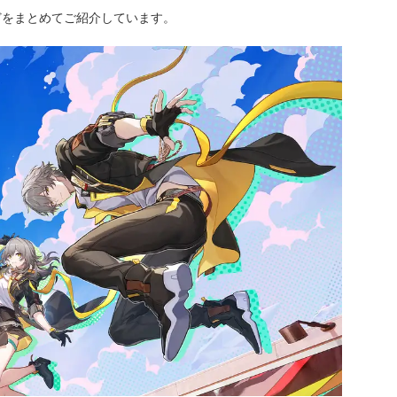
どをまとめてご紹介しています。