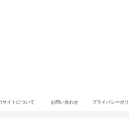
のサイトについて
お問い合わせ
プライバシーポリ