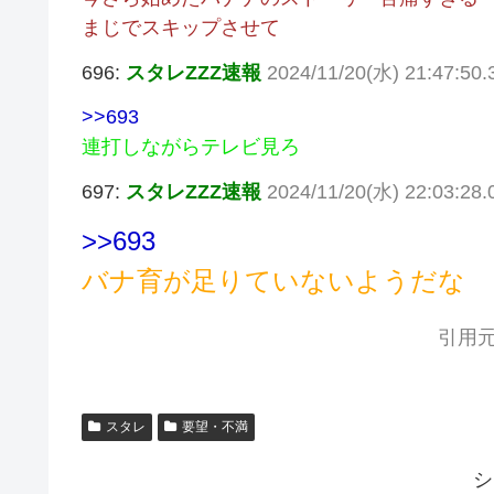
まじでスキップさせて
696:
スタレZZZ速報
2024/11/20(水) 21:47:50
>>693
連打しながらテレビ見ろ
697:
スタレZZZ速報
2024/11/20(水) 22:03:28
>>693
バナ育が足りていないようだな
引用元
スタレ
要望・不満
シ