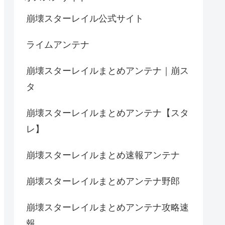
崩壊スターレイル公式サイト
ライムアンテナ
崩壊スターレイルまとめアンテナ｜崩ス
タ
崩壊スターレイルまとめアンテナ【スタ
レ】
崩壊スターレイルまとめ速報アンテナ
崩壊スターレイルまとめアンテナ野郎
崩壊スターレイルまとめアンテナ攻略速
報