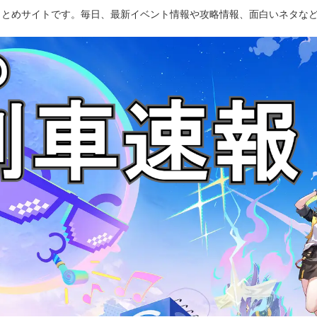
のまとめサイトです。毎日、最新イベント情報や攻略情報、面白いネタな