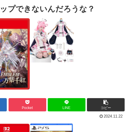
キップできないんだろうな？
Pocket
LINE
コピー
2024.11.22