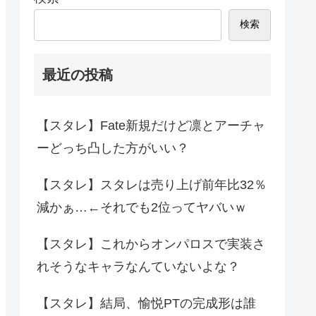
検索
最近の投稿
【スタレ】Fate新規だけど凛とアーチャ
ーどっち凸した方がいい？
【スタレ】スタレは売り上げ前年比32％
減かぁ…←それでも2位ってヤバいｗ
【スタレ】これからオンパロスで実装さ
れそうなキャラなんていないよな？
【スタレ】結局、愉悦PTの完成形は誰