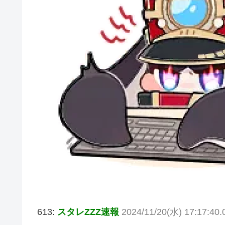
613:
スタレZZZ速報
2024/11/20(水) 17:17:4