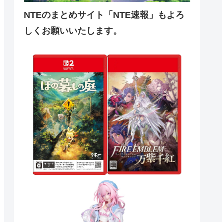
NTEのまとめサイト「NTE速報」もよろ
しくお願いいたします。