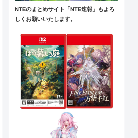
NTEのまとめサイト「NTE速報」もよろ
しくお願いいたします。