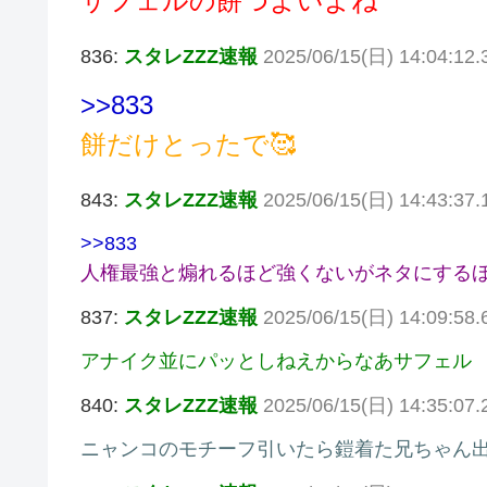
サフェルの餅つよいよね
836:
スタレZZZ速報
2025/06/15(日) 14:04:12.
>>833
餅だけとったで🥰
843:
スタレZZZ速報
2025/06/15(日) 14:43:37
>>833
人権最強と煽れるほど強くないがネタにする
837:
スタレZZZ速報
2025/06/15(日) 14:09:58
アナイク並にパッとしねえからなあサフェル
840:
スタレZZZ速報
2025/06/15(日) 14:35:07
ニャンコのモチーフ引いたら鎧着た兄ちゃん