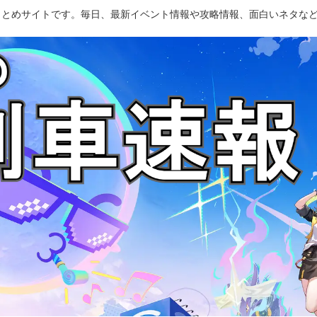
のまとめサイトです。毎日、最新イベント情報や攻略情報、面白いネタな