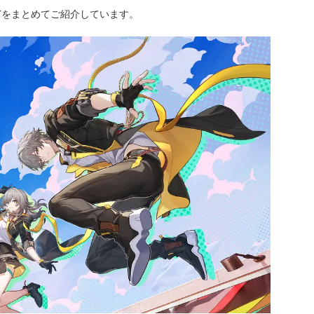
どをまとめてご紹介しています。