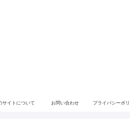
のサイトについて
お問い合わせ
プライバシーポリ