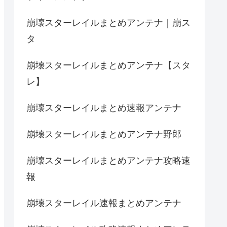
崩壊スターレイルまとめアンテナ｜崩ス
タ
崩壊スターレイルまとめアンテナ【スタ
レ】
崩壊スターレイルまとめ速報アンテナ
崩壊スターレイルまとめアンテナ野郎
崩壊スターレイルまとめアンテナ攻略速
報
崩壊スターレイル速報まとめアンテナ