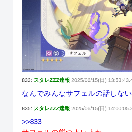
833:
スタレZZZ速報
2025/06/15(日) 13:53:4
なんでみんなサフェルの話しない
835:
スタレZZZ速報
2025/06/15(日) 14:00:05
>>833