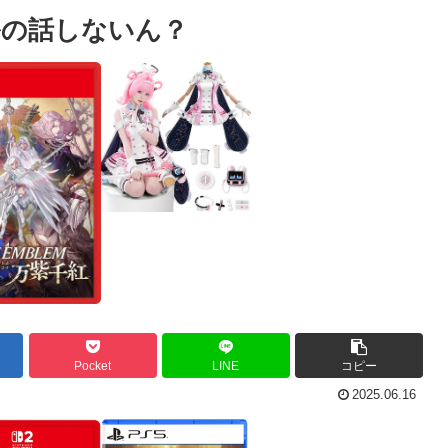
ルの話しないん？
Pocket
LINE
コピー
2025.06.16