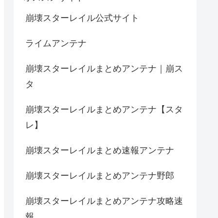
崩壊スターレイル公式サイト
ライムアンテナ
崩壊スターレイルまとめアンテナ｜崩ス
タ
崩壊スターレイルまとめアンテナ【スタ
レ】
崩壊スターレイルまとめ速報アンテナ
崩壊スターレイルまとめアンテナ野郎
崩壊スターレイルまとめアンテナ攻略速
報