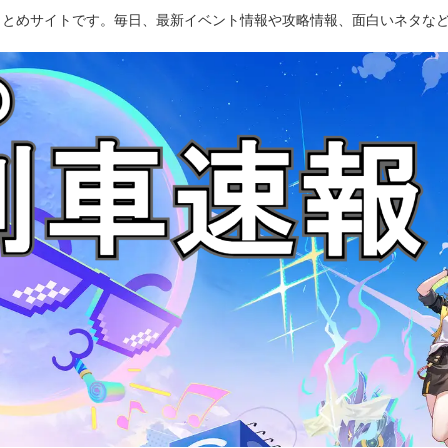
のまとめサイトです。毎日、最新イベント情報や攻略情報、面白いネタな