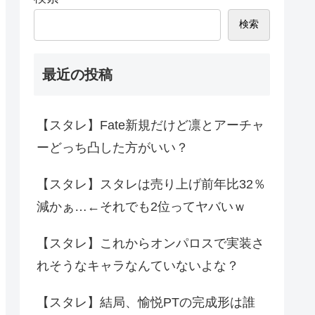
検索
最近の投稿
【スタレ】Fate新規だけど凛とアーチャ
ーどっち凸した方がいい？
【スタレ】スタレは売り上げ前年比32％
減かぁ…←それでも2位ってヤバいｗ
【スタレ】これからオンパロスで実装さ
れそうなキャラなんていないよな？
【スタレ】結局、愉悦PTの完成形は誰