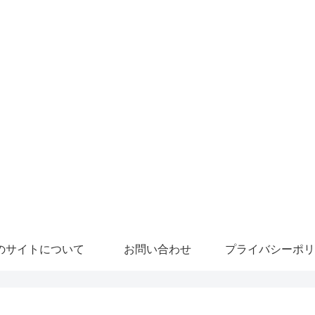
のサイトについて
お問い合わせ
プライバシーポリ