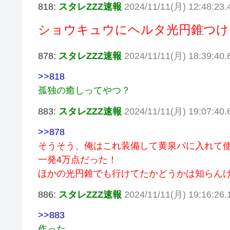
818:
スタレZZZ速報
2024/11/11(月) 12:48:23
ショウキュウにヘルタ光円錐つけ
878:
スタレZZZ速報
2024/11/11(月) 18:39:40
>>818
孤独の癒しってやつ？
883:
スタレZZZ速報
2024/11/11(月) 19:07:40
>>878
そうそう、俺はこれ装備して黄泉パに入れて
一発4万点だった！
ほかの光円錐でも行けてたかどうかは知らん
886:
スタレZZZ速報
2024/11/11(月) 19:16:26
>>883
作った