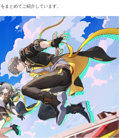
どをまとめてご紹介しています。