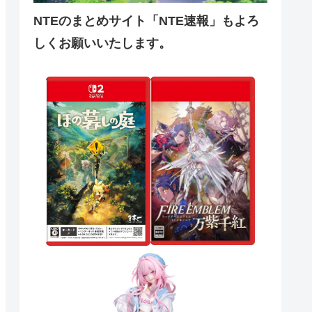
NTEのまとめサイト「NTE速報」もよろ
しくお願いいたします。