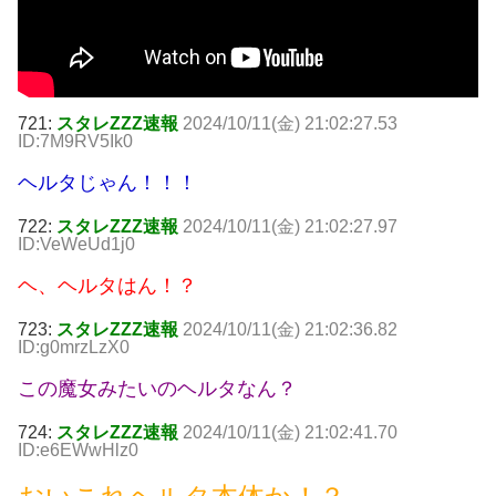
721:
スタレZZZ速報
2024/10/11(金) 21:02:27.53
ID:7M9RV5Ik0
ヘルタじゃん！！！
722:
スタレZZZ速報
2024/10/11(金) 21:02:27.97
ID:VeWeUd1j0
ヘ、ヘルタはん！？
723:
スタレZZZ速報
2024/10/11(金) 21:02:36.82
ID:g0mrzLzX0
この魔女みたいのヘルタなん？
724:
スタレZZZ速報
2024/10/11(金) 21:02:41.70
ID:e6EWwHlz0