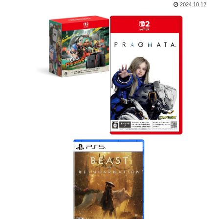
2024.10.12