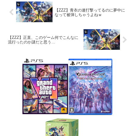
【ZZZ】青衣の連打撃ってるのに夢中に
なって被弾しちゃうよねｗ
【ZZZ】正直、このゲーム何でこんなに
流行ったのか謎だと思う…