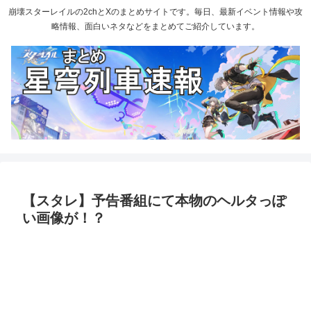
崩壊スターレイルの2chとXのまとめサイトです。毎日、最新イベント情報や攻
略情報、面白いネタなどをまとめてご紹介しています。
【スタレ】予告番組にて本物のヘルタっぽ
い画像が！？