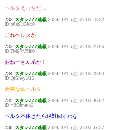
ヘルタえっちだ…
732:
スタレZZZ速報
2024/10/11(金) 21:03:18.32
ID:b6s91GKx0
これヘルタか
733:
スタレZZZ速報
2024/10/11(金) 21:03:25.96
ID:7M9RV5Ik0
おねーさん系か！
734:
スタレZZZ速報
2024/10/11(金) 21:03:28.90
ID:QtShvyU10
唐突な真ヘルタ
735:
スタレZZZ速報
2024/10/11(金) 21:03:36.02
ID:Y8Ofmetk0
ヘルタ本体きたら絶対回すわな
736:
スタレZZZ速報
2024/10/11(金) 21:03:37.57