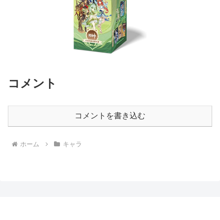
コメント
コメントを書き込む
ホーム
キャラ