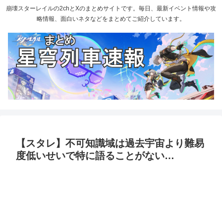
崩壊スターレイルの2chとXのまとめサイトです。毎日、最新イベント情報や攻
略情報、面白いネタなどをまとめてご紹介しています。
【スタレ】不可知識域は過去宇宙より難易
度低いせいで特に語ることがない…