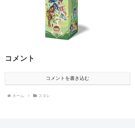
コメント
コメントを書き込む
ホーム
スタレ