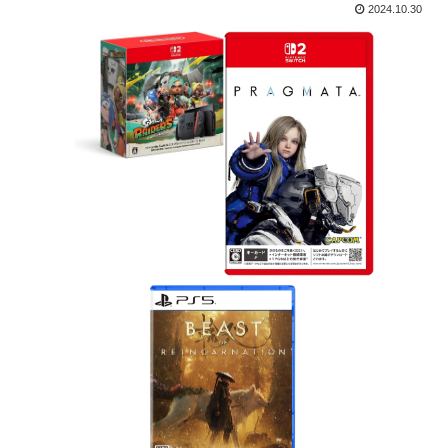
2024.10.30