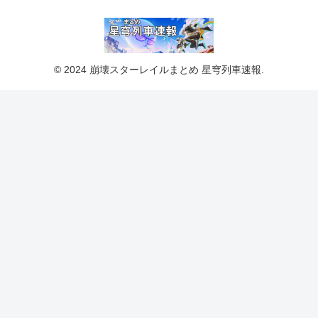
© 2024 崩壊スターレイルまとめ 星穹列車速報.