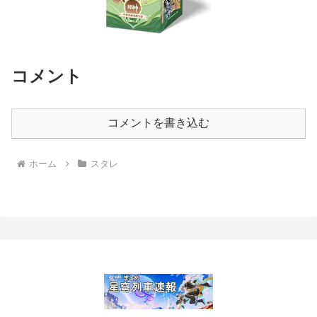
コメント
コメントを書き込む
ホーム
スタレ