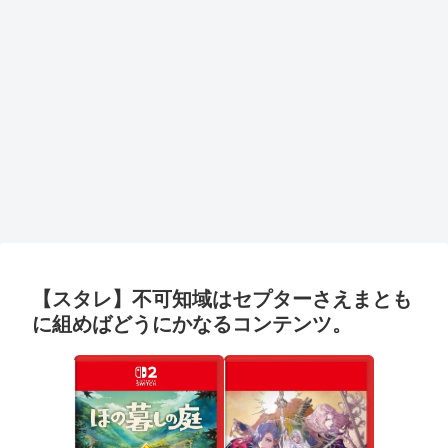
【スタレ】不可知域はセプターさえまとも
に組めばどうにかなるコンテンツ。