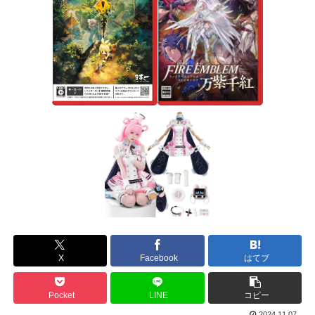
X
Facebook
はてブ
Pocket
LINE
コピー
2024.11.07