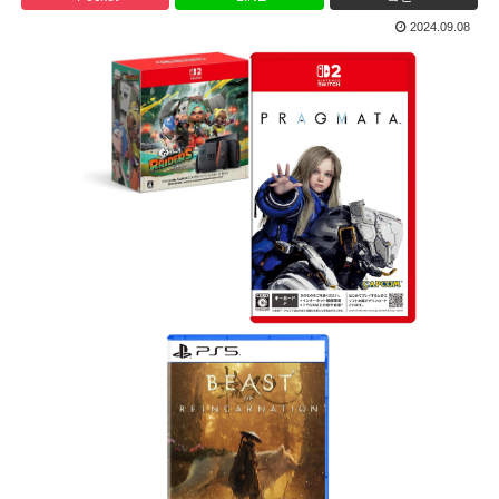
2024.09.08