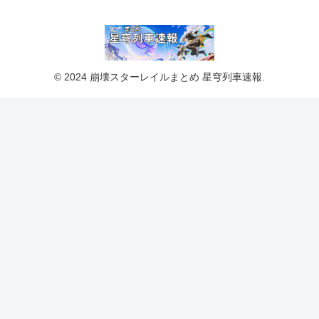
© 2024 崩壊スターレイルまとめ 星穹列車速報.