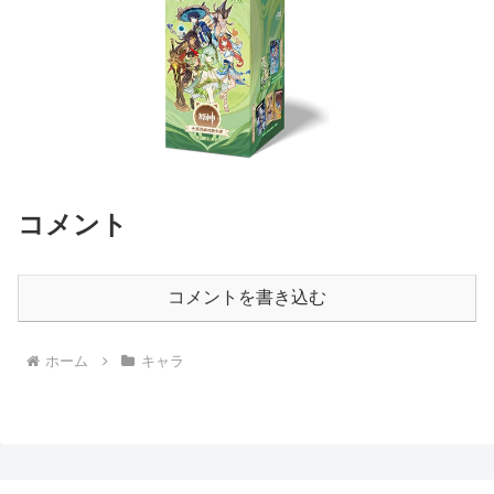
コメント
コメントを書き込む
ホーム
キャラ