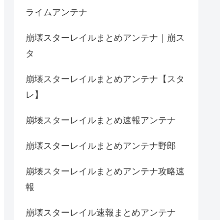
ライムアンテナ
崩壊スターレイルまとめアンテナ｜崩ス
タ
崩壊スターレイルまとめアンテナ【スタ
レ】
崩壊スターレイルまとめ速報アンテナ
崩壊スターレイルまとめアンテナ野郎
崩壊スターレイルまとめアンテナ攻略速
報
崩壊スターレイル速報まとめアンテナ