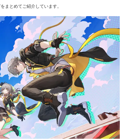
どをまとめてご紹介しています。