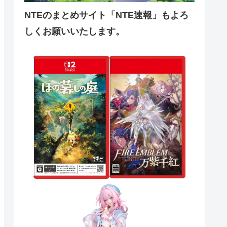
NTEのまとめサイト「NTE速報」もよろ
しくお願いいたします。