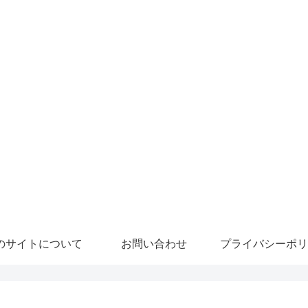
のサイトについて
お問い合わせ
プライバシーポリ