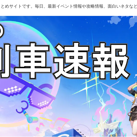
のまとめサイトです。毎日、最新イベント情報や攻略情報、面白いネタな