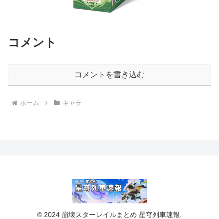
コメント
コメントを書き込む
ホーム
キャラ
© 2024 崩壊スターレイルまとめ 星穹列車速報.