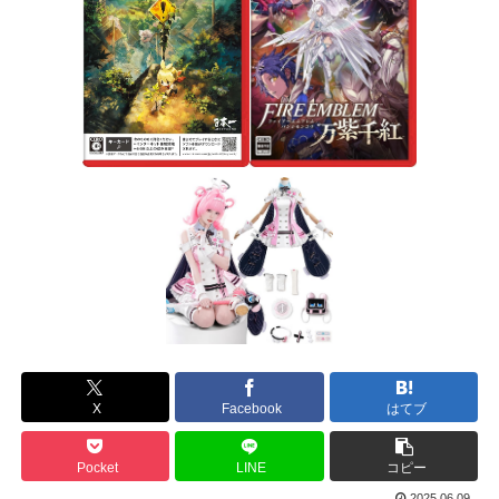
X
Facebook
はてブ
Pocket
LINE
コピー
2025.06.09