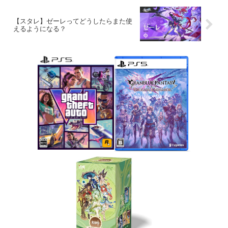
【スタレ】ゼーレってどうしたらまた使
えるようになる？