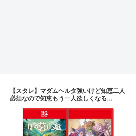
【スタレ】マダムヘルタ強いけど知恵二人
必須なので知恵もう一人欲しくなる…