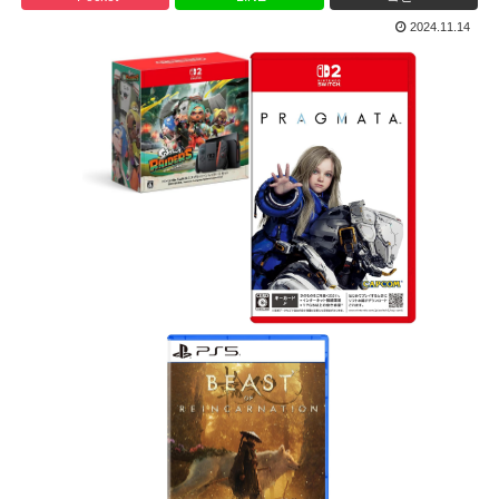
2024.11.14