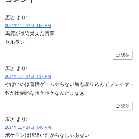
匿名
より:
2024年11月14日 3:58 PM
馬鹿が最近覚えた言葉
セルラン
返信
匿名
より:
2024年11月14日 4:17 PM
やばいのは普段ゲームやらない層も取り込んでプレイヤー
数が圧倒的なポケポケなんだよなぁ
返信
匿名
より:
2024年11月14日 4:40 PM
ポケモンは段違いだからなしゃあない