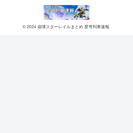
© 2024 崩壊スターレイルまとめ 星穹列車速報.