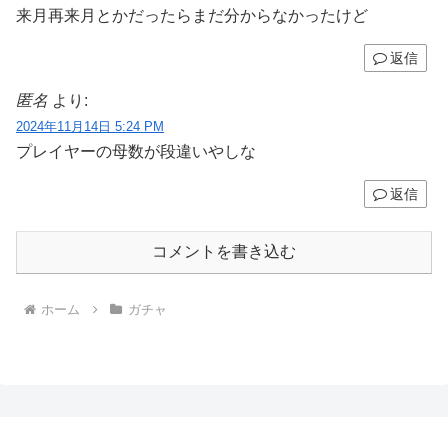
来月再来月とかだったらまだ分からなかったけど
返信
匿名
より:
2024年11月14日 5:24 PM
プレイヤーの母数が段違いやしな
返信
コメントを書き込む
ホーム
ガチャ