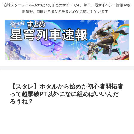
崩壊スターレイルの2chとXのまとめサイトです。毎日、最新イベント情報や攻
略情報、面白いネタなどをまとめてご紹介しています。
【スタレ】ホタルから始めた初心者開拓者
って超撃破PT以外になに組めばいいんだ
ろうね？