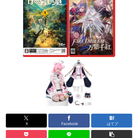
X
Facebook
はてブ