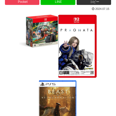
Pocket
LINE
コピー
2024.07.15