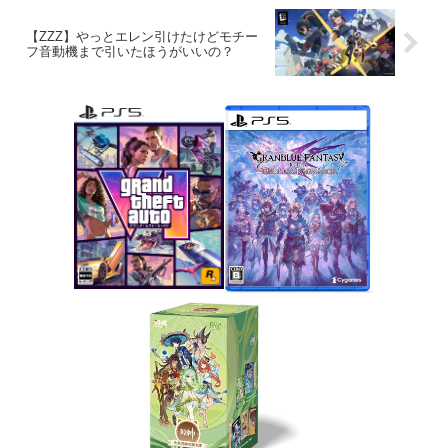
【ZZZ】やっとエレン引けたけどモチー
フ音動機まで引いたほうがいいの？