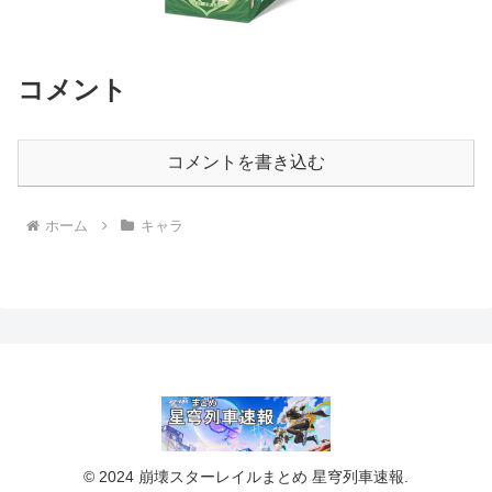
コメント
コメントを書き込む
ホーム
キャラ
© 2024 崩壊スターレイルまとめ 星穹列車速報.