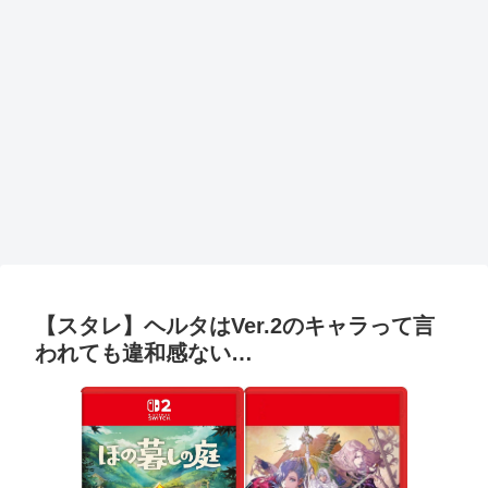
【スタレ】ヘルタはVer.2のキャラって言
われても違和感ない…