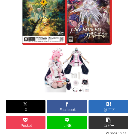
X
Facebook
はてブ
Pocket
LINE
コピー
2025.12.22