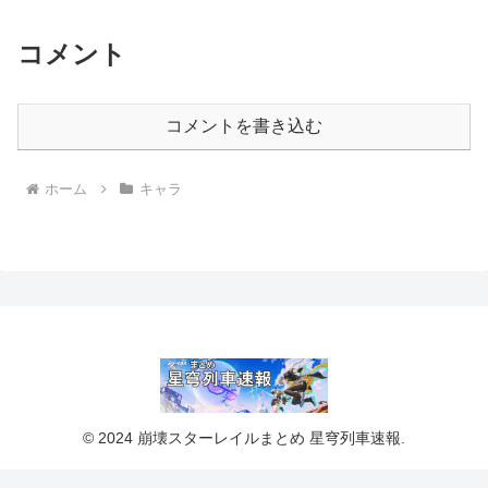
コメント
コメントを書き込む
ホーム
キャラ
© 2024 崩壊スターレイルまとめ 星穹列車速報.