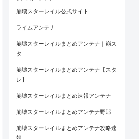
崩壊スターレイル公式サイト
ライムアンテナ
崩壊スターレイルまとめアンテナ｜崩ス
タ
崩壊スターレイルまとめアンテナ【スタ
レ】
崩壊スターレイルまとめ速報アンテナ
崩壊スターレイルまとめアンテナ野郎
崩壊スターレイルまとめアンテナ攻略速
報