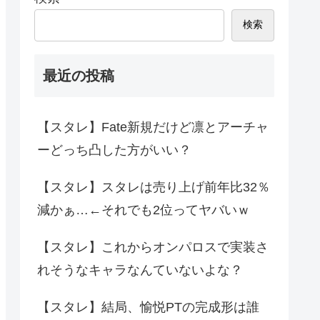
検索
最近の投稿
【スタレ】Fate新規だけど凛とアーチャ
ーどっち凸した方がいい？
【スタレ】スタレは売り上げ前年比32％
減かぁ…←それでも2位ってヤバいｗ
【スタレ】これからオンパロスで実装さ
れそうなキャラなんていないよな？
【スタレ】結局、愉悦PTの完成形は誰