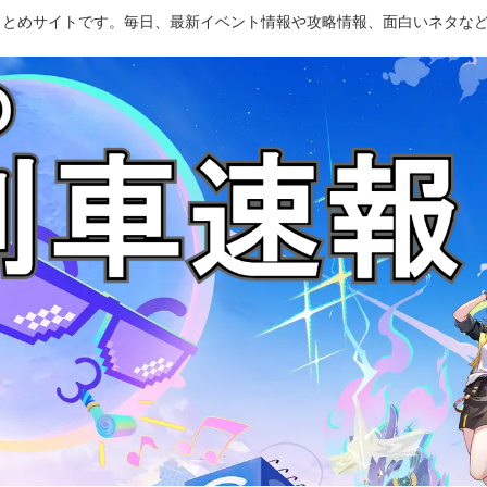
のまとめサイトです。毎日、最新イベント情報や攻略情報、面白いネタな