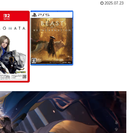
2025.07.23