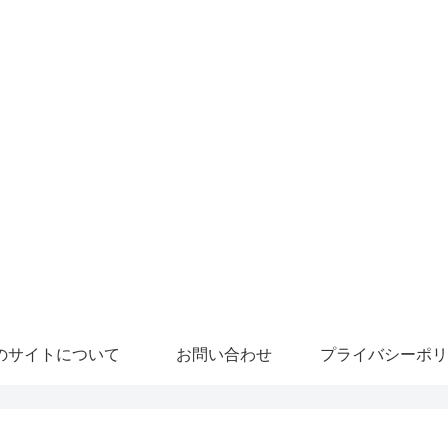
のサイトについて
お問い合わせ
プライバシーポリ