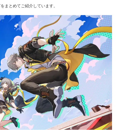
どをまとめてご紹介しています。