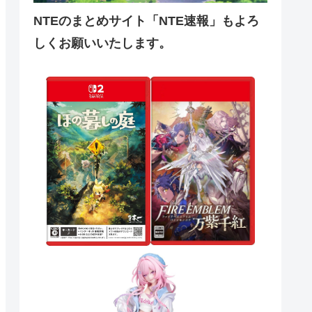
NTEのまとめサイト「NTE速報」もよろ
しくお願いいたします。