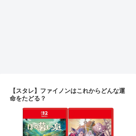
【スタレ】ファイノンはこれからどんな運
命をたどる？