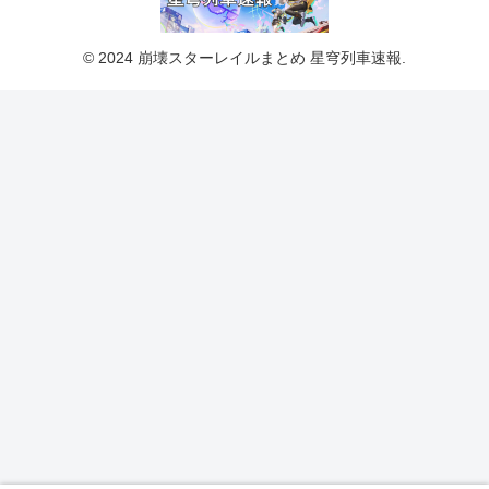
© 2024 崩壊スターレイルまとめ 星穹列車速報.