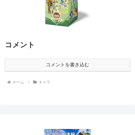
コメント
コメントを書き込む
ホーム
キャラ