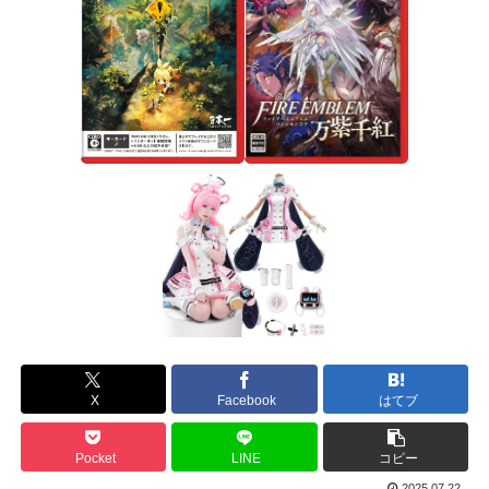
X
Facebook
はてブ
Pocket
LINE
コピー
2025.07.22