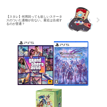
【スタレ】何周回っても欲しいステータ
スのついた遺物が出ない。最近は合成す
るのが普通？