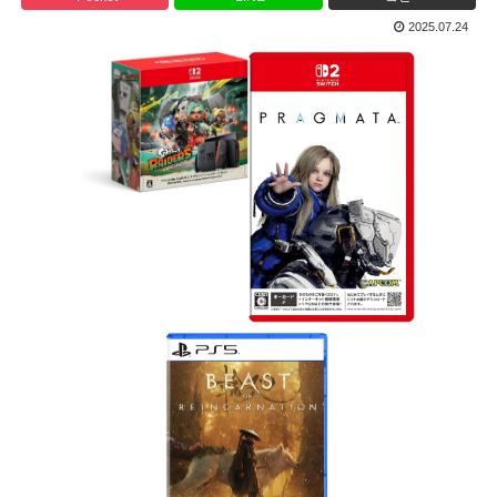
2025.07.24