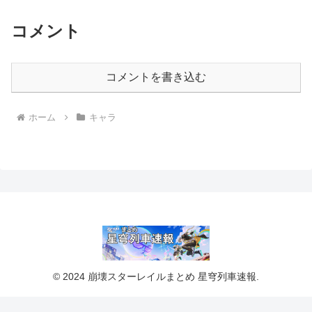
コメント
コメントを書き込む
ホーム
キャラ
© 2024 崩壊スターレイルまとめ 星穹列車速報.