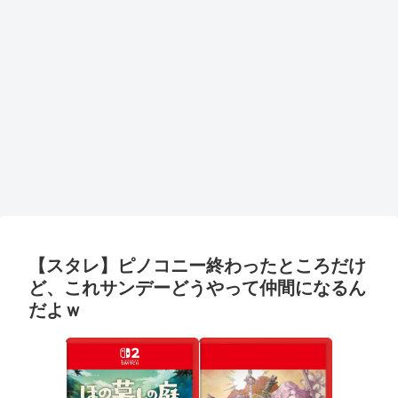
【スタレ】ピノコニー終わったところだけ
ど、これサンデーどうやって仲間になるん
だよｗ