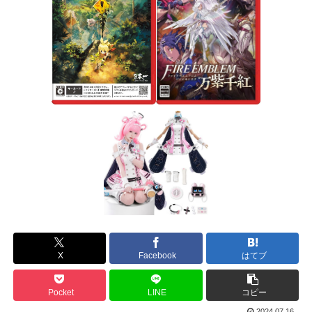
X
Facebook
はてブ
Pocket
LINE
コピー
2024.07.16