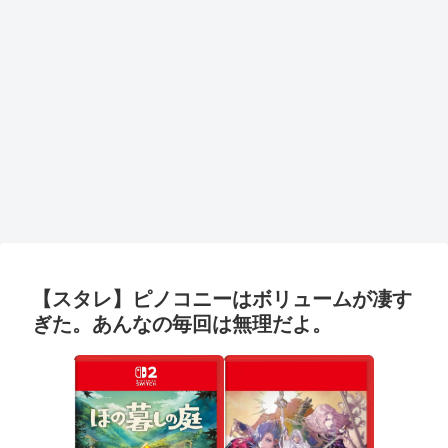
【スタレ】ピノコニーはボリュームが凄す
ぎた。あんなの毎回は無理だよ。