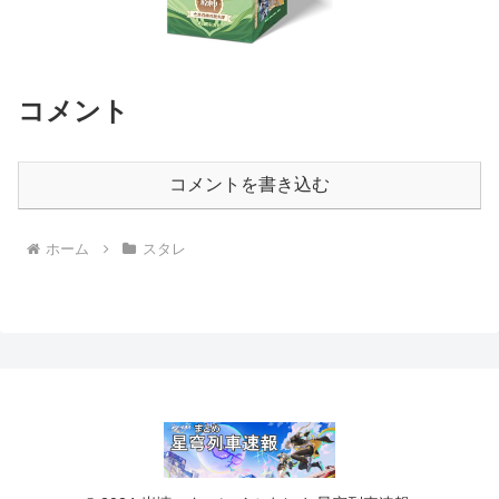
コメント
コメントを書き込む
ホーム
スタレ