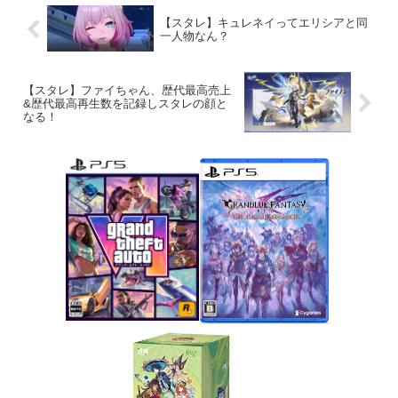
【スタレ】キュレネイってエリシアと同
一人物なん？
【スタレ】ファイちゃん、歴代最高売上
&歴代最高再生数を記録しスタレの顔と
なる！