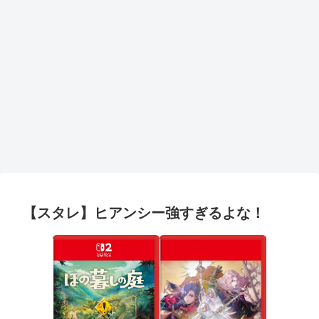
【スタレ】ヒアンシー強すぎるよな！