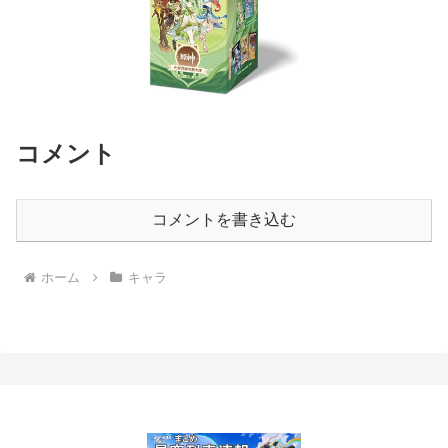
コメント
コメントを書き込む
ホーム
キャラ