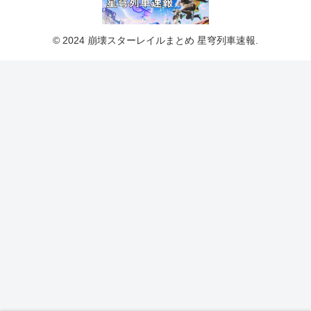
© 2024 崩壊スターレイルまとめ 星穹列車速報.