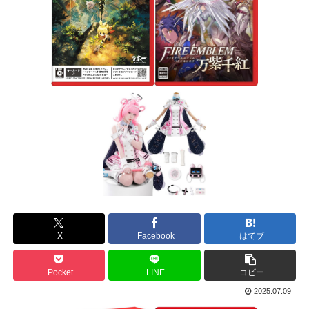
X
Facebook
はてブ
Pocket
LINE
コピー
2025.07.09