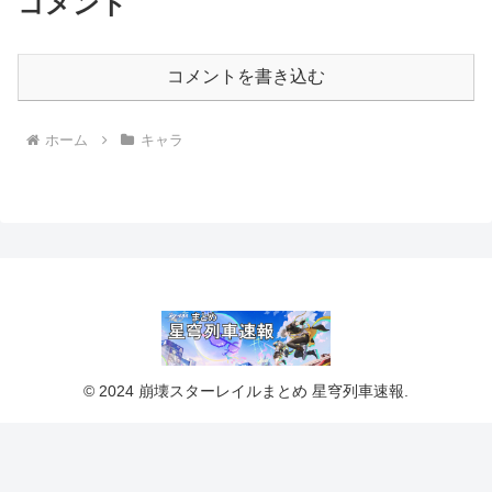
コメント
コメントを書き込む
ホーム
キャラ
© 2024 崩壊スターレイルまとめ 星穹列車速報.