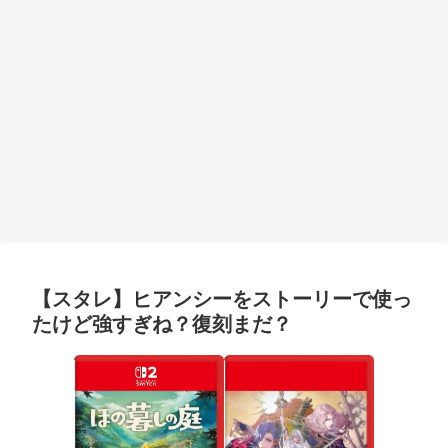
【スタレ】ヒアンシーをストーリーで使っ
たけど強すぎね？復刻まだ？