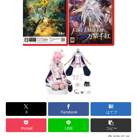
X
Facebook
はてブ
Pocket
LINE
コピー
2025.07.18