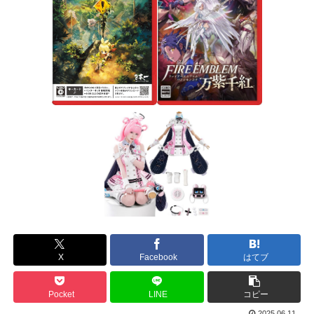
X
Facebook
はてブ
Pocket
LINE
コピー
2025.06.11