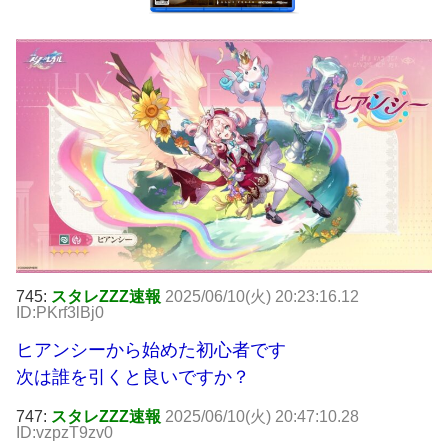
745:
スタレZZZ速報
2025/06/10(火) 20:23:16.12
ID:PKrf3lBj0
ヒアンシーから始めた初心者です
次は誰を引くと良いですか？
747:
スタレZZZ速報
2025/06/10(火) 20:47:10.28
ID:vzpzT9zv0