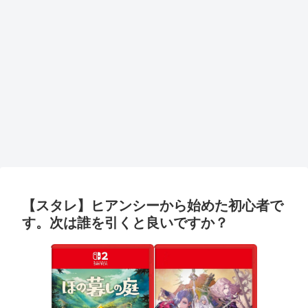
【スタレ】ヒアンシーから始めた初心者で
す。次は誰を引くと良いですか？