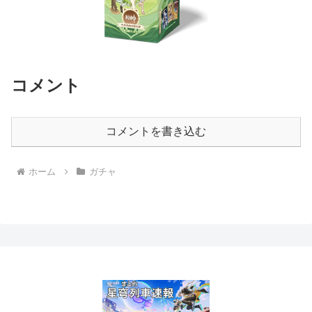
コメント
コメントを書き込む
ホーム
ガチャ