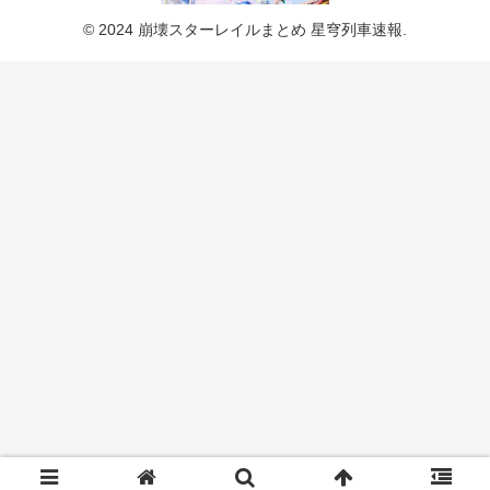
© 2024 崩壊スターレイルまとめ 星穹列車速報.