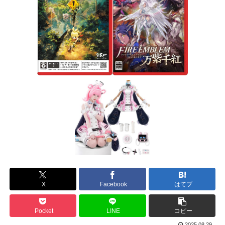
X
Facebook
はてブ
Pocket
LINE
コピー
2025.08.29