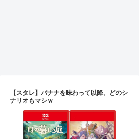
【スタレ】バナナを味わって以降、どのシ
ナリオもマシｗ