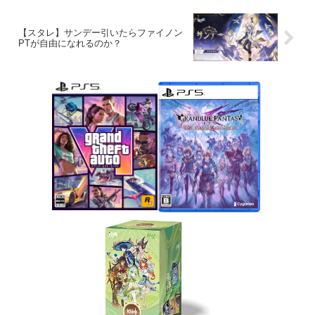
【スタレ】サンデー引いたらファイノン
PTが自由になれるのか？