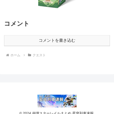
コメント
コメントを書き込む
ホーム
クエスト
© 2024 崩壊スターレイルまとめ 星穹列車速報.