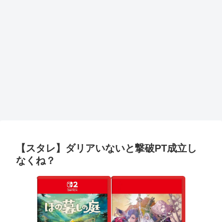
【スタレ】ダリアいないと撃破PT成立し
なくね？