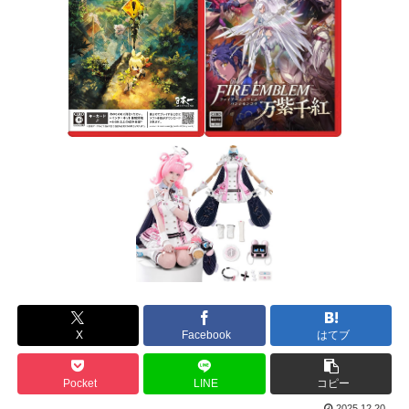
X
Facebook
はてブ
Pocket
LINE
コピー
2025.12.20