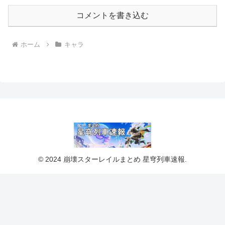
コメントを書き込む
ホーム
キャラ
© 2024 崩壊スターレイルまとめ 星穹列車速報.