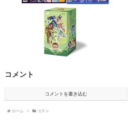
コメント
コメントを書き込む
ホーム
ガチャ