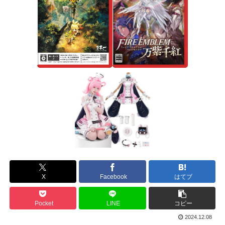
X
Facebook
はてブ
Pocket
LINE
コピー
2024.12.08