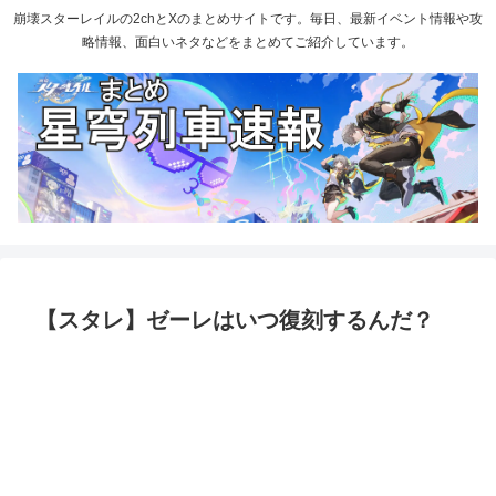
崩壊スターレイルの2chとXのまとめサイトです。毎日、最新イベント情報や攻
略情報、面白いネタなどをまとめてご紹介しています。
【スタレ】ゼーレはいつ復刻するんだ？