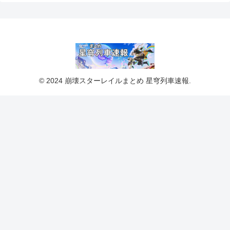
© 2024 崩壊スターレイルまとめ 星穹列車速報.