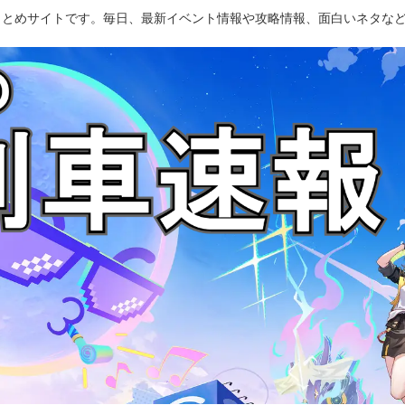
のまとめサイトです。毎日、最新イベント情報や攻略情報、面白いネタな