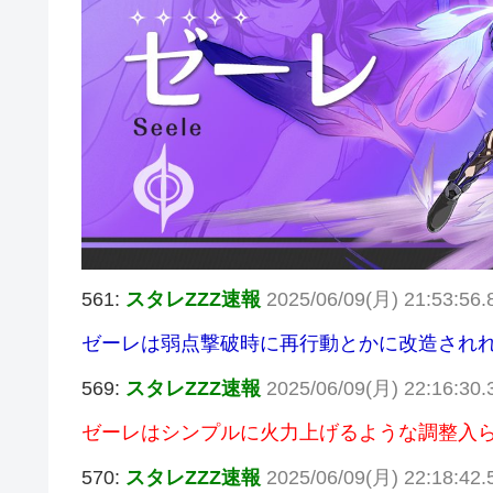
561:
スタレZZZ速報
2025/06/09(月) 21:53:56.
ゼーレは弱点撃破時に再行動とかに改造され
569:
スタレZZZ速報
2025/06/09(月) 22:16:30
ゼーレはシンプルに火力上げるような調整入
570:
スタレZZZ速報
2025/06/09(月) 22:18:42.