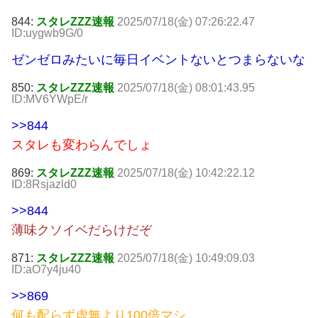
844:
スタレZZZ速報
2025/07/18(金) 07:26:22.47
ID:uygwb9G/0
ゼンゼロみたいに毎日イベントないとつまらないな
850:
スタレZZZ速報
2025/07/18(金) 08:01:43.95
ID:MV6YWpE/r
>>844
スタレも変わらんでしょ
869:
スタレZZZ速報
2025/07/18(金) 10:42:22.12
ID:8Rsjazld0
>>844
薄味クソイベだらけだぞ
871:
スタレZZZ速報
2025/07/18(金) 10:49:09.03
ID:aO7y4ju40
>>869
何も配らず虚無より100倍マシ