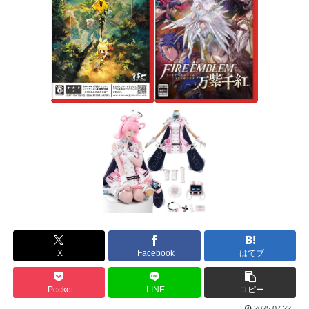
X
Facebook
はてブ
Pocket
LINE
コピー
2025.07.22