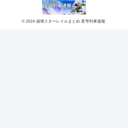
© 2024 崩壊スターレイルまとめ 星穹列車速報.