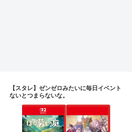
【スタレ】ゼンゼロみたいに毎日イベント
ないとつまらないな。