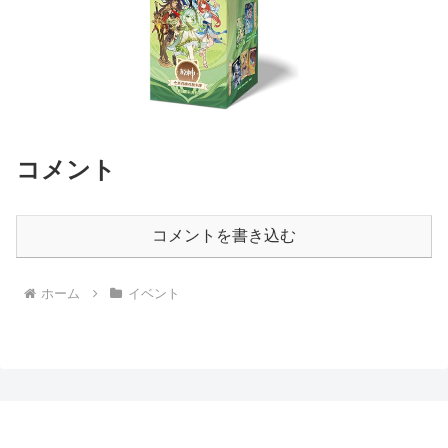
コメント
コメントを書き込む
ホーム
イベント