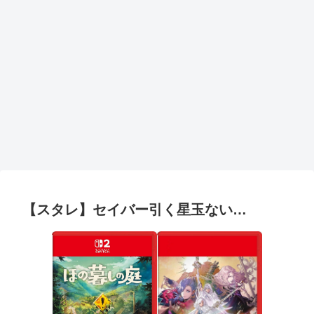
【スタレ】セイバー引く星玉ない…