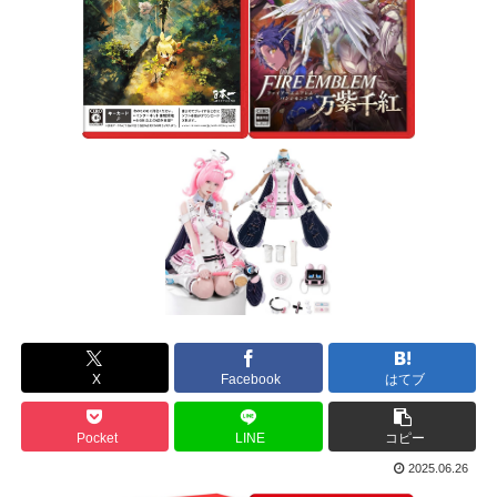
X
Facebook
はてブ
Pocket
LINE
コピー
2025.06.26