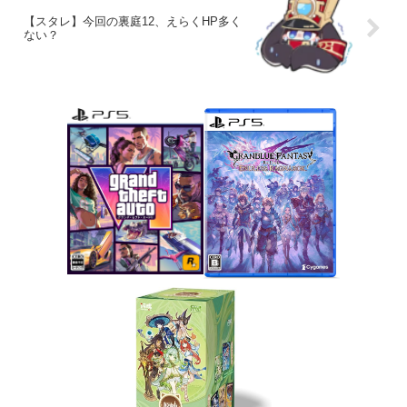
【スタレ】今回の裏庭12、えらくHP多く
ない？