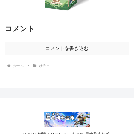
コメント
コメントを書き込む
ホーム
ガチャ
© 2024 崩壊スターレイルまとめ 星穹列車速報.