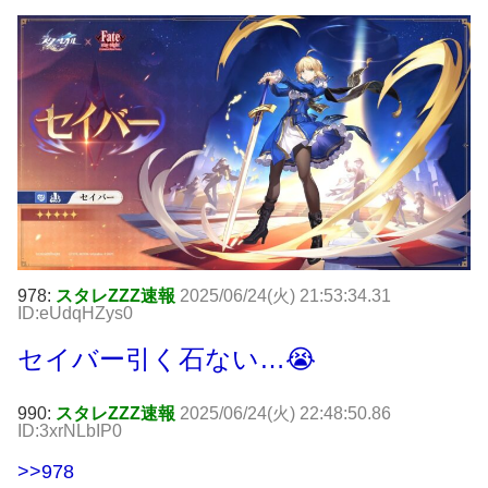
978:
スタレZZZ速報
2025/06/24(火) 21:53:34.31
ID:eUdqHZys0
セイバー引く石ない…😭
990:
スタレZZZ速報
2025/06/24(火) 22:48:50.86
ID:3xrNLbIP0
>>978