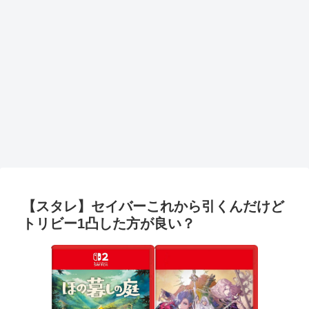
【スタレ】セイバーこれから引くんだけど
トリビー1凸した方が良い？