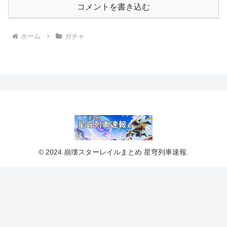
コメントを書き込む
ホーム
ガチャ
© 2024 崩壊スターレイルまとめ 星穹列車速報.