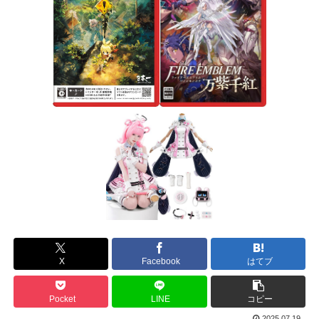
X
Facebook
はてブ
Pocket
LINE
コピー
2025.07.19