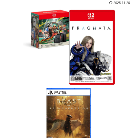
2025.11.20