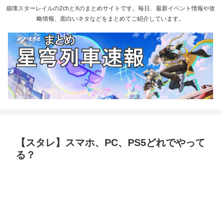
崩壊スターレイルの2chとXのまとめサイトです。毎日、最新イベント情報や攻
略情報、面白いネタなどをまとめてご紹介しています。
【スタレ】スマホ、PC、PS5どれでやって
る？