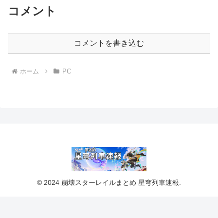
コメント
コメントを書き込む
ホーム
PC
© 2024 崩壊スターレイルまとめ 星穹列車速報.