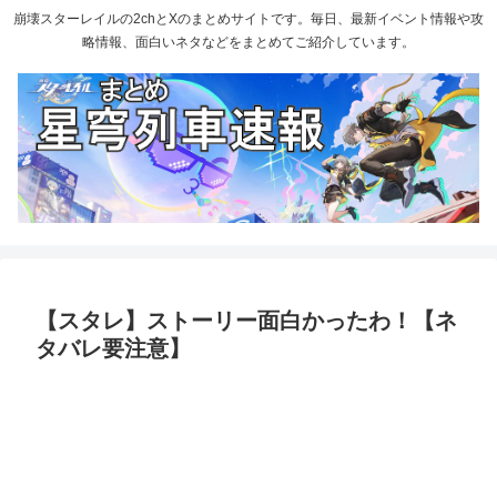
崩壊スターレイルの2chとXのまとめサイトです。毎日、最新イベント情報や攻
略情報、面白いネタなどをまとめてご紹介しています。
【スタレ】ストーリー面白かったわ！【ネ
タバレ要注意】