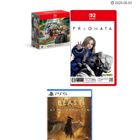
2026.06.02