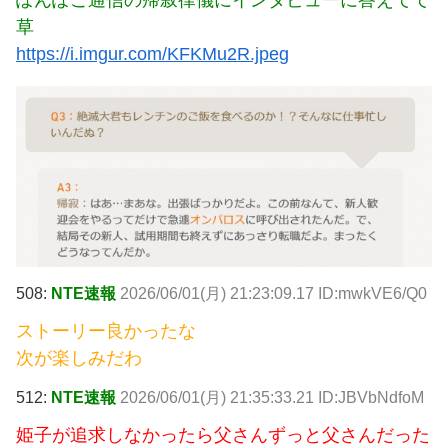
ぽんぽこ通信の帰寂律儀にインタビューに答えてて
草
https://i.imgur.com/KFKMu2R.jpeg
508:
NTE速報
2026/06/01(月) 21:23:09.17 ID:mwkVE6/Q0
ストーリー良かったな
次が楽しみだわ
512:
NTE速報
2026/06/01(月) 21:35:33.21 ID:JBVbNdfoM
姫子が追求しなかったら父さんずっと父さんだった