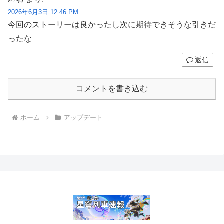
2026年6月3日 12:46 PM
今回のストーリーは良かったし次に期待できそうな引きだ
ったな
返信
コメントを書き込む
ホーム
アップデート