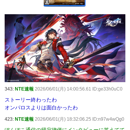
343:
NTE速報
2026/06/01(月) 14:00:56.61 ID:ge33h0uC0
ストーリー終わったわ
オンパロスよりは面白かったわ
423:
NTE速報
2026/06/01(月) 18:32:06.25 ID:n97w4wQg0