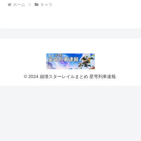
ホーム
キャラ
© 2024 崩壊スターレイルまとめ 星穹列車速報.