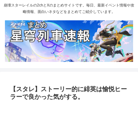
崩壊スターレイルの2chとXのまとめサイトです。毎日、最新イベント情報や攻
略情報、面白いネタなどをまとめてご紹介しています。
【スタレ】ストーリー的に緋英は愉悦ヒー
ラーで良かった気がする。