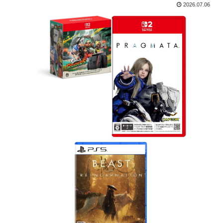
2026.07.06