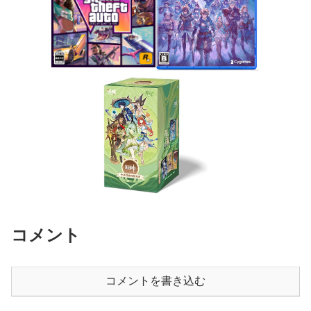
コメント
コメントを書き込む