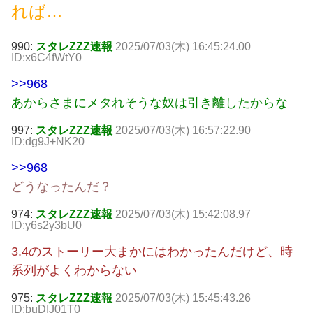
れば…
990:
スタレZZZ速報
2025/07/03(木) 16:45:24.00
ID:x6C4fWtY0
>>968
あからさまにメタれそうな奴は引き離したからな
997:
スタレZZZ速報
2025/07/03(木) 16:57:22.90
ID:dg9J+NK20
>>968
どうなったんだ？
974:
スタレZZZ速報
2025/07/03(木) 15:42:08.97
ID:y6s2y3bU0
3.4のストーリー大まかにはわかったんだけど、時
系列がよくわからない
975:
スタレZZZ速報
2025/07/03(木) 15:45:43.26
ID:buDIJ01T0