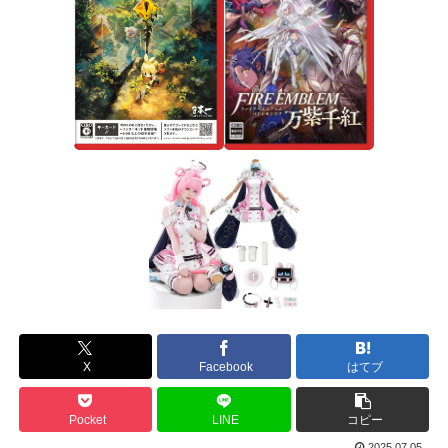
X
Facebook
はてブ
Pocket
LINE
コピー
2025.07.05