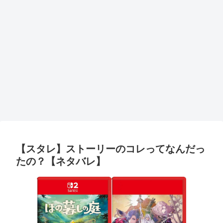
【スタレ】ストーリーのコレってなんだっ
たの？【ネタバレ】