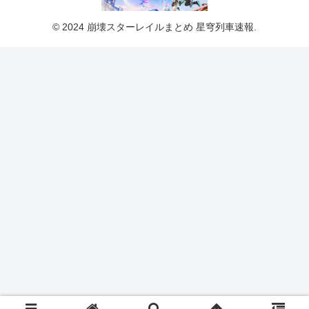
© 2024 崩壊スターレイルまとめ 星穹列車速報.