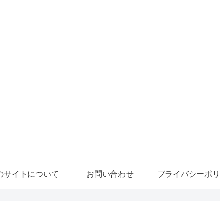
のサイトについて
お問い合わせ
プライバシーポリ