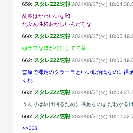
659:
スタレZZZ速報
2024/08/27(火) 18:04:38.0
乱波はかわいいな🥰
たぶん性格おかしいんだろな
660:
スタレZZZ速報
2024/08/27(火) 18:05:19
頭ラフな奴が発狂してて草
662:
スタレZZZ速報
2024/08/27(火) 18:06:19
雪原で裸足のクラーラといい鍛治氏なのに裸足
くれ
663:
スタレZZZ速報
2024/08/27(火) 18:09:37
うんりは駆け回るために裸足なのまだわかる
666:
スタレZZZ速報
2024/08/27(火) 18:12:32
>>663