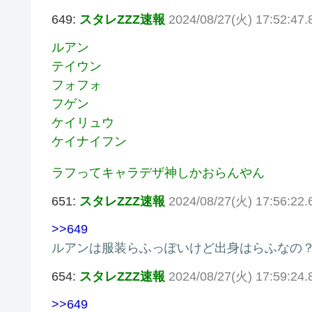
649:
スタレZZZ速報
2024/08/27(火) 17:52:47.8
ルアン
テイウン
フォフォ
フゲン
ケイリュウ
ケイナイフン
ラフってキャラデザ神しかおらんやん
651:
スタレZZZ速報
2024/08/27(火) 17:56:22
>>649
ルアンは服装らふっぽいけど出身はらふなの
654:
スタレZZZ速報
2024/08/27(火) 17:59:24.
>>649