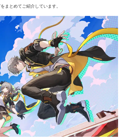
どをまとめてご紹介しています。