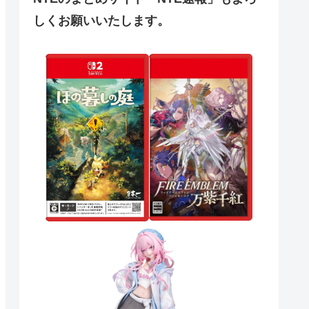
しくお願いいたします。