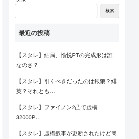
検索
最近の投稿
【スタレ】結局、愉悦PTの完成形は誰
なのさ？
【スタレ】引くべきだったのは銀狼？緋
英？それとも…
【スタレ】ファイノン2凸で虚構
32000P…
【スタレ】虚構叙事が更新されたけど簡