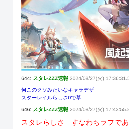
644:
スタレZZZ速報
2024/08/27(火) 17:36:31.5
何このクソみたいなキャラデザ
スターレイルらしさ0で草
646:
スタレZZZ速報
2024/08/27(火) 17:43:55.
スタレらしさ すなわちラフで