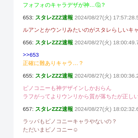
フォフォのキャラデザが神…🤔？
653:
スタレZZZ速報
2024/08/27(火) 17:57:28
ルアンとかウンリみたいのがスタレらしいキャ
656:
スタレZZZ速報
2024/08/27(火) 18:00:49
>>653
正確に難ありキャラ…？
655:
スタレZZZ速報
2024/08/27(火) 18:00:36.
ピノコニーも神デザインしかおらん
ラフがってよりウンリから質が落ちたが正し
657:
スタレZZZ速報
2024/08/27(火) 18:02:32.
ラッパもピノコニーキャラやないの？
ただいまピノコニー☺