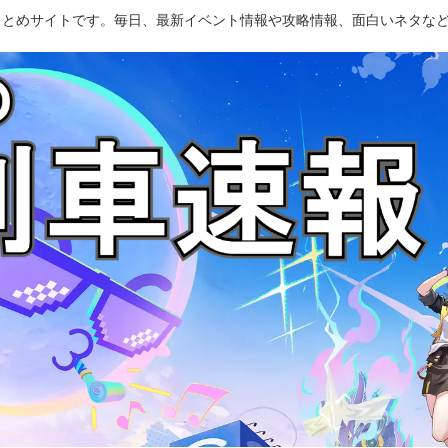
のまとめサイトです。毎日、最新イベント情報や攻略情報、面白いネタな