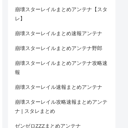
崩壊スターレイルまとめアンテナ【スタ
レ】
崩壊スターレイルまとめ速報アンテナ
崩壊スターレイルまとめアンテナ野郎
崩壊スターレイルまとめアンテナ攻略速
報
崩壊スターレイル速報まとめアンテナ
崩壊スターレイル攻略速報まとめアンテ
ナ | スタレまとめ
ゼンゼロZZZまとめアンテナ