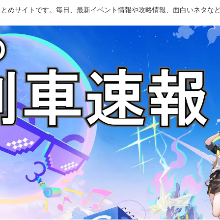
のまとめサイトです。毎日、最新イベント情報や攻略情報、面白いネタな