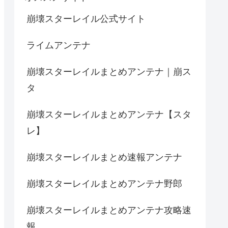
崩壊スターレイル公式サイト
ライムアンテナ
崩壊スターレイルまとめアンテナ｜崩ス
タ
崩壊スターレイルまとめアンテナ【スタ
レ】
崩壊スターレイルまとめ速報アンテナ
崩壊スターレイルまとめアンテナ野郎
崩壊スターレイルまとめアンテナ攻略速
報