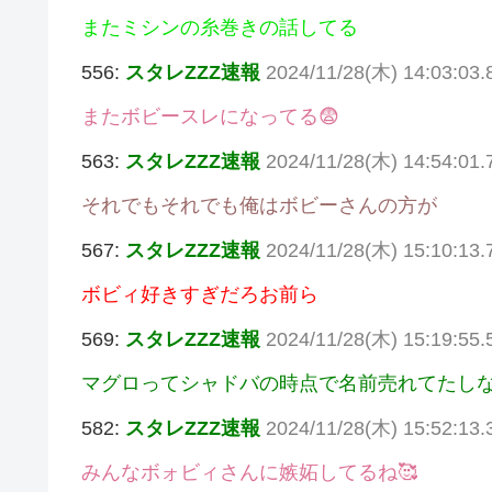
またミシンの糸巻きの話してる
556:
スタレZZZ速報
2024/11/28(木) 14:03:03
またボビースレになってる😨
563:
スタレZZZ速報
2024/11/28(木) 14:54:01
それでもそれでも俺はボビーさんの方が
567:
スタレZZZ速報
2024/11/28(木) 15:10:13.7
ボビィ好きすぎだろお前ら
569:
スタレZZZ速報
2024/11/28(木) 15:19:55.
マグロってシャドバの時点で名前売れてたし
582:
スタレZZZ速報
2024/11/28(木) 15:52:13.
みんなボォビィさんに嫉妬してるね🥰