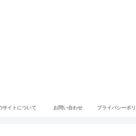
のサイトについて
お問い合わせ
プライバシーポリ