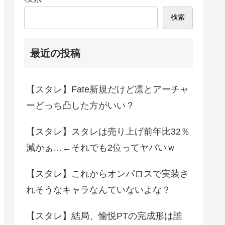
検索
最近の投稿
【スタレ】Fate新規だけど凛とアーチャ
ーどっち凸した方がいい？
【スタレ】スタレは売り上げ前年比32％
減かぁ…←それでも2位ってヤバいｗ
【スタレ】これからオンパロスで実装さ
れそうなキャラなんていないよな？
【スタレ】結局、愉悦PTの完成形は誰