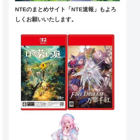
NTEのまとめサイト「NTE速報」もよろ
しくお願いいたします。