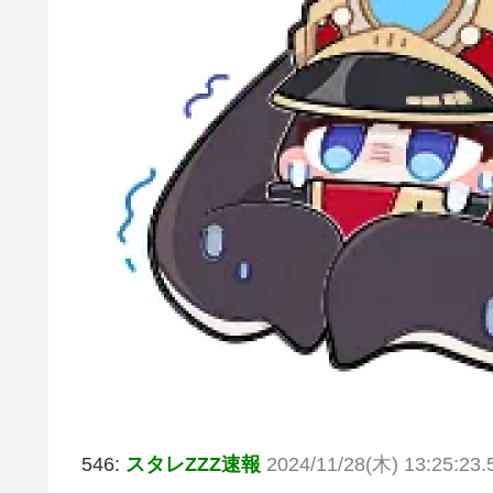
546:
スタレZZZ速報
2024/11/28(木) 13:25:23