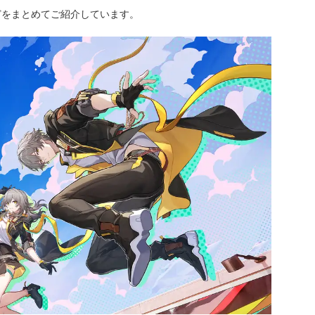
どをまとめてご紹介しています。