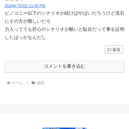
2024年7月5日 11:00 PM
ピノコニー以下のシナリオが続けばやばいだろうけど流石
にその方が難しいだろ
力入ってても肝心のシナリオが酷いと駄目だって事を証明
したばっかなんだし
返信
コメントを書き込む
ホーム
雑談