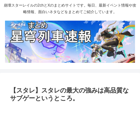
崩壊スターレイルの2chとXのまとめサイトです。毎日、最新イベント情報や攻
略情報、面白いネタなどをまとめてご紹介しています。
【スタレ】スタレの最大の強みは高品質な
サブゲーというところ。