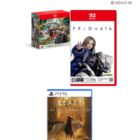
2024.07.05