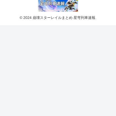
© 2024 崩壊スターレイルまとめ 星穹列車速報.