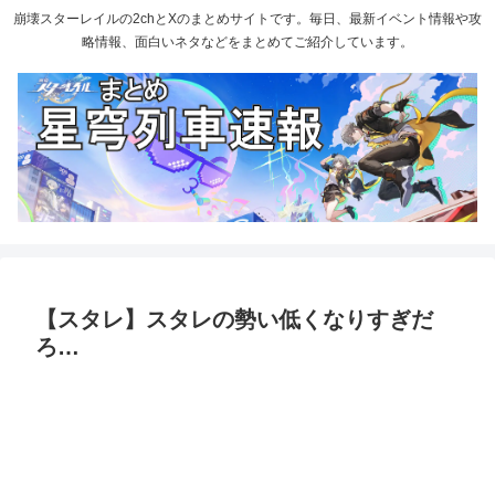
崩壊スターレイルの2chとXのまとめサイトです。毎日、最新イベント情報や攻
略情報、面白いネタなどをまとめてご紹介しています。
【スタレ】スタレの勢い低くなりすぎだ
ろ…