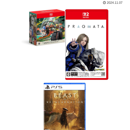
2024.11.07