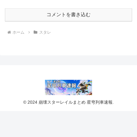
コメントを書き込む
ホーム
スタレ
© 2024 崩壊スターレイルまとめ 星穹列車速報.