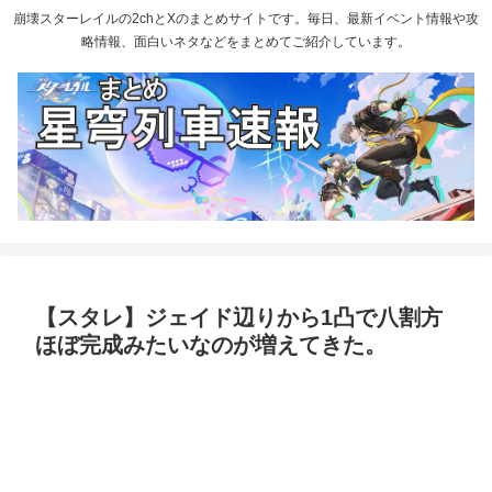
崩壊スターレイルの2chとXのまとめサイトです。毎日、最新イベント情報や攻
略情報、面白いネタなどをまとめてご紹介しています。
【スタレ】ジェイド辺りから1凸で八割方
ほぼ完成みたいなのが増えてきた。