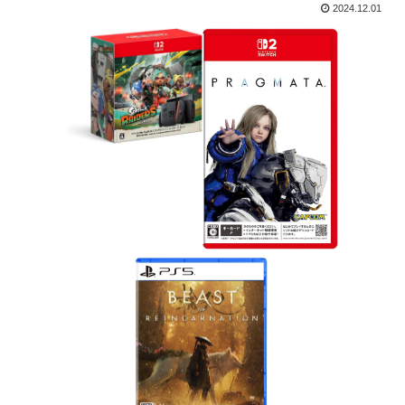
2024.12.01