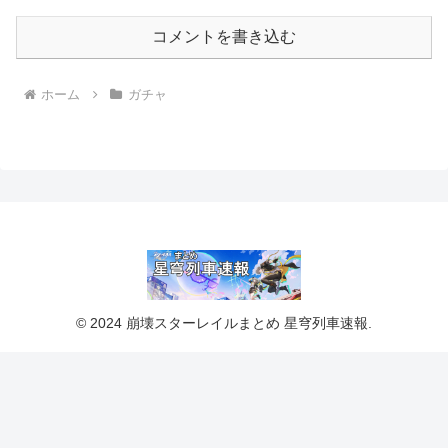
コメントを書き込む
ホーム
ガチャ
© 2024 崩壊スターレイルまとめ 星穹列車速報.