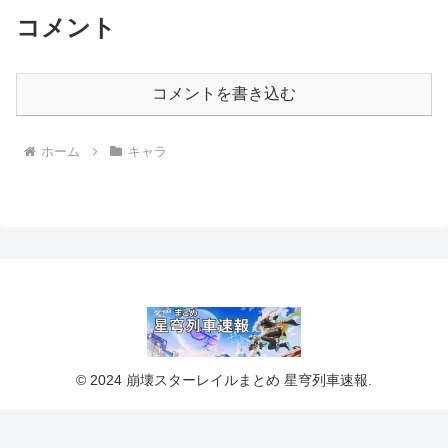
コメント
コメントを書き込む
ホーム
キャラ
© 2024 崩壊スターレイルまとめ 星穹列車速報.