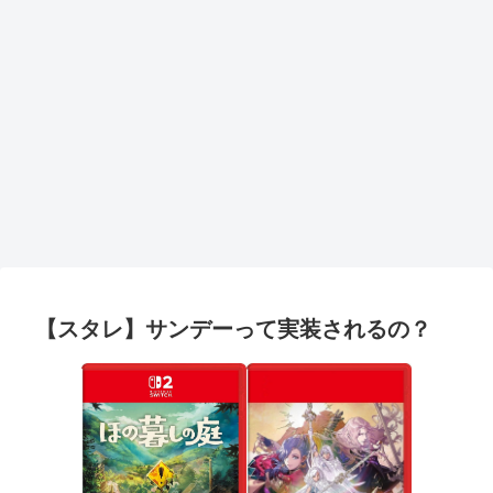
【スタレ】サンデーって実装されるの？