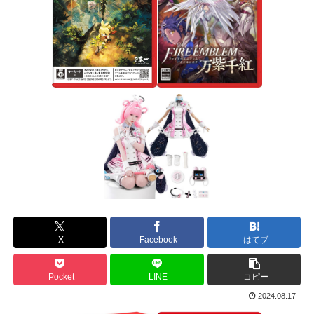
X
Facebook
はてブ
Pocket
LINE
コピー
2024.08.17