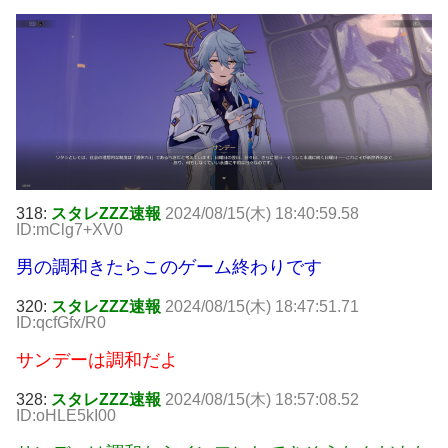
318:
スタレZZZ速報
2024/08/15(木) 18:40:59.58
ID:mClg7+XV0
男の調和きたらこのゲーム終わりです
320:
スタレZZZ速報
2024/08/15(木) 18:47:51.71
ID:qcfGfx/R0
サンデーは調和だよ
328:
スタレZZZ速報
2024/08/15(木) 18:57:08.52
ID:oHLE5kI00