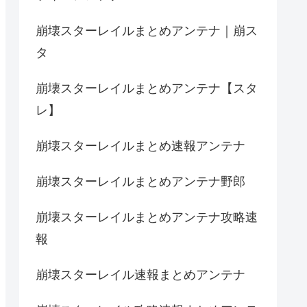
崩壊スターレイルまとめアンテナ｜崩ス
タ
崩壊スターレイルまとめアンテナ【スタ
レ】
崩壊スターレイルまとめ速報アンテナ
崩壊スターレイルまとめアンテナ野郎
崩壊スターレイルまとめアンテナ攻略速
報
崩壊スターレイル速報まとめアンテナ