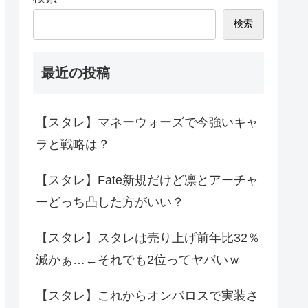
検索
最近の投稿
【スタレ】マネーウォーズで今強いキャ
ラと戦略は？
【スタレ】Fate新規だけど凛とアーチャ
ーどっち凸した方がいい？
【スタレ】スタレは売り上げ前年比32％
減かぁ…←それでも2位ってヤバいｗ
【スタレ】これからオンパロスで実装さ