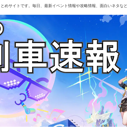
のまとめサイトです。毎日、最新イベント情報や攻略情報、面白いネタな