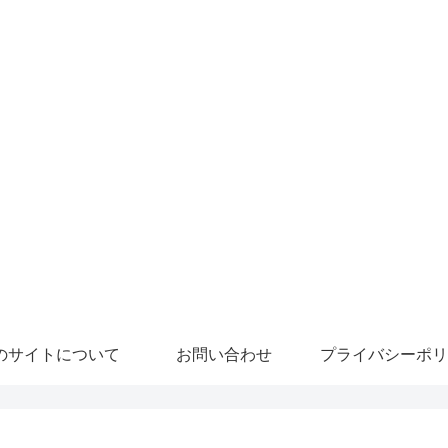
のサイトについて
お問い合わせ
プライバシーポリ