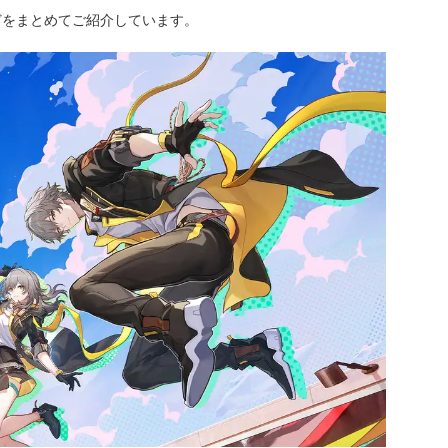
どをまとめてご紹介しています。