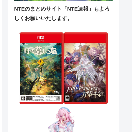
NTEのまとめサイト「NTE速報」もよろ
しくお願いいたします。