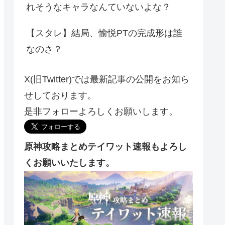
れそうなキャラなんていないよな？
【スタレ】結局、愉悦PTの完成形は誰
なのさ？
X(旧Twitter)では最新記事の公開をお知ら
せしております。
是非フォローよろしくお願いします。
原神攻略まとめテイワット速報もよろし
くお願いいたします。