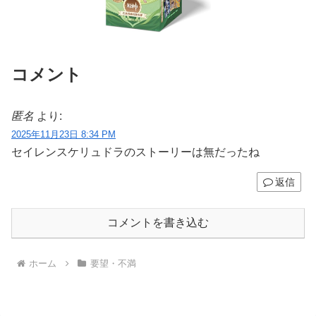
コメント
匿名
より:
2025年11月23日 8:34 PM
セイレンスケリュドラのストーリーは無だったね
返信
コメントを書き込む
ホーム
要望・不満