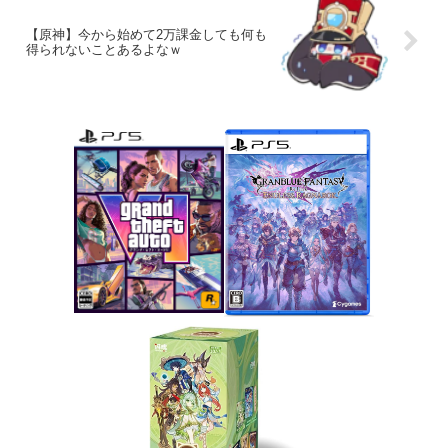
【原神】今から始めて2万課金しても何も
得られないことあるよなｗ