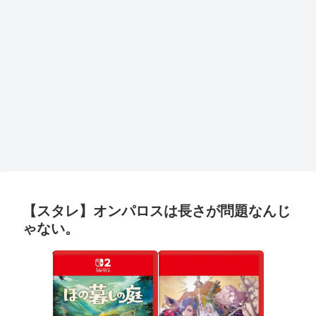
【スタレ】オンパロスは長さが問題なんじ
ゃない。