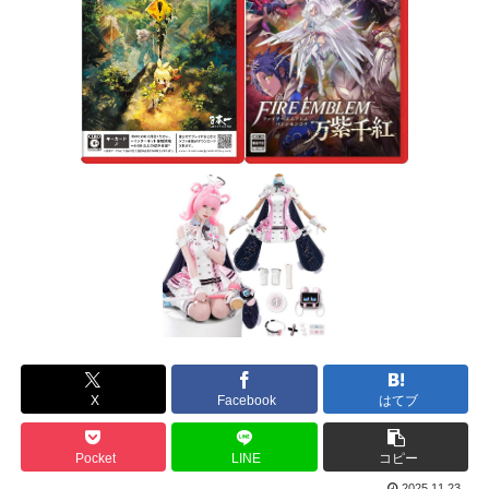
X
Facebook
はてブ
Pocket
LINE
コピー
2025.11.23