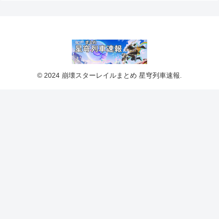
© 2024 崩壊スターレイルまとめ 星穹列車速報.