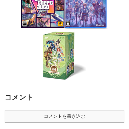
コメント
コメントを書き込む