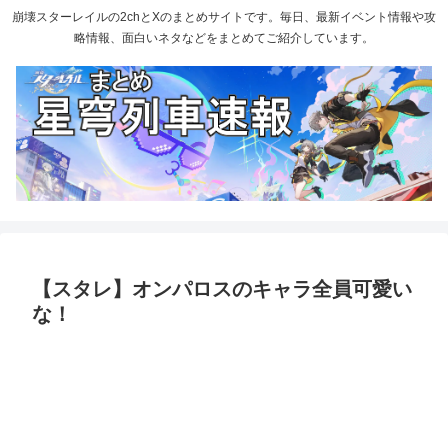
崩壊スターレイルの2chとXのまとめサイトです。毎日、最新イベント情報や攻
略情報、面白いネタなどをまとめてご紹介しています。
【スタレ】オンパロスのキャラ全員可愛い
な！