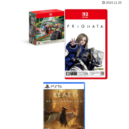
2024.11.25