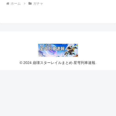
ホーム
ガチャ
© 2024 崩壊スターレイルまとめ 星穹列車速報.