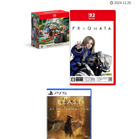
2024.11.25