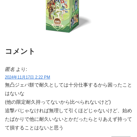
コメント
匿名
より:
2024年11月17日 2:22 PM
無凸ジェパ餅で耐久としては十分仕事するから困ったこと
はないな
(他の限定耐久持ってないから比べられないけど)
追撃パじゃなければ無理して引くほどじゃないけど、始め
たばかりで他に耐久いないとかだったらとりあえず持って
て損することはないと思う