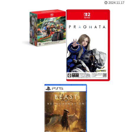
2024.11.17