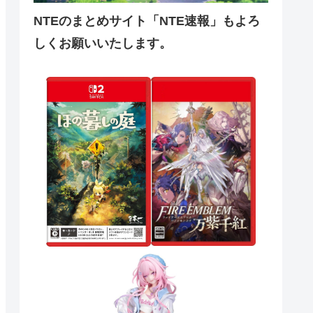
NTEのまとめサイト「NTE速報」もよろ
しくお願いいたします。