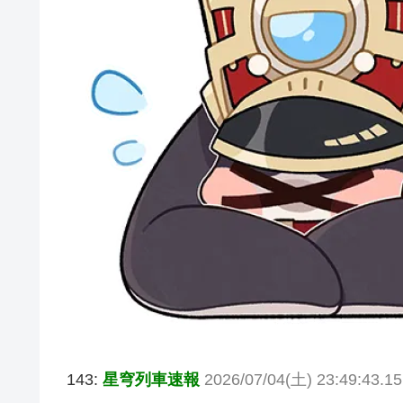
143:
星穹列車速報
2026/07/04(土) 23:49:43.