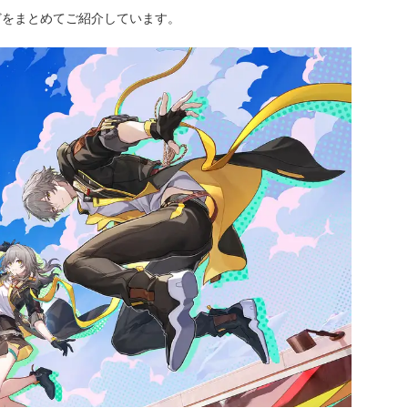
どをまとめてご紹介しています。