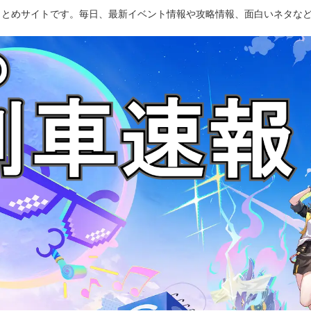
のまとめサイトです。毎日、最新イベント情報や攻略情報、面白いネタな