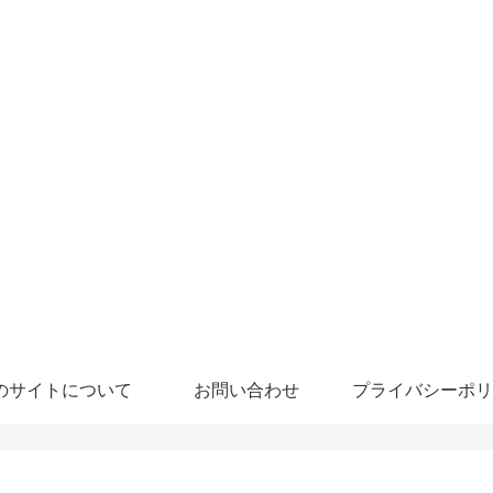
のサイトについて
お問い合わせ
プライバシーポリ