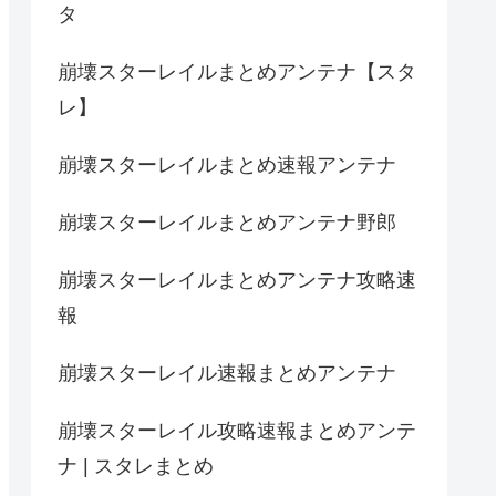
タ
崩壊スターレイルまとめアンテナ【スタ
レ】
崩壊スターレイルまとめ速報アンテナ
崩壊スターレイルまとめアンテナ野郎
崩壊スターレイルまとめアンテナ攻略速
報
崩壊スターレイル速報まとめアンテナ
崩壊スターレイル攻略速報まとめアンテ
ナ | スタレまとめ